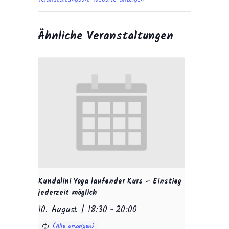
Ähnliche Veranstaltungen
Kundalini Yoga laufender Kurs – Einstieg
jederzeit möglich
10. August | 18:30
-
20:00