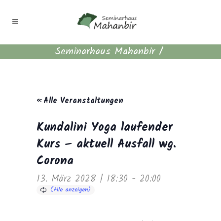
Seminarhaus Mahanbir
/
« Alle Veranstaltungen
Kundalini Yoga laufender
Kurs – aktuell Ausfall wg.
Corona
13. März 2028 | 18:30
-
20:00