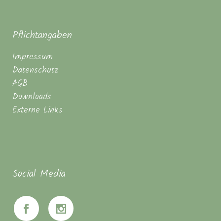
Pflichtangaben
Impressum
Datenschutz
AGB
Downloads
Externe Links
Social Media