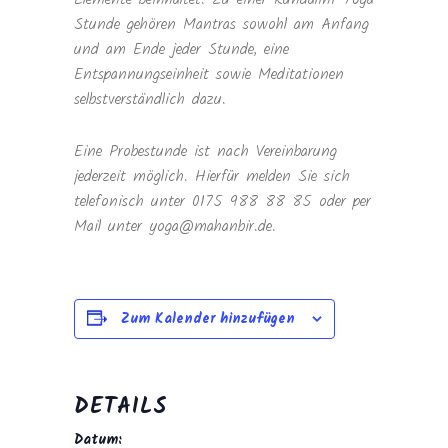
Stunde gehören Mantras sowohl am Anfang
und am Ende jeder Stunde, eine
Entspannungseinheit sowie Meditationen
selbstverständlich dazu.
Eine Probestunde ist nach Vereinbarung
jederzeit möglich. Hierfür melden Sie sich
telefonisch unter 0175 988 88 85 oder per
Mail unter yoga@mahanbir.de.
Zum Kalender hinzufügen
DETAILS
Datum: