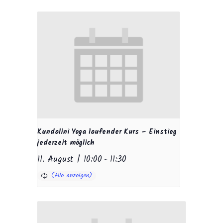
Kundalini Yoga laufender Kurs – Einstieg
jederzeit möglich
11. August | 10:00
-
11:30