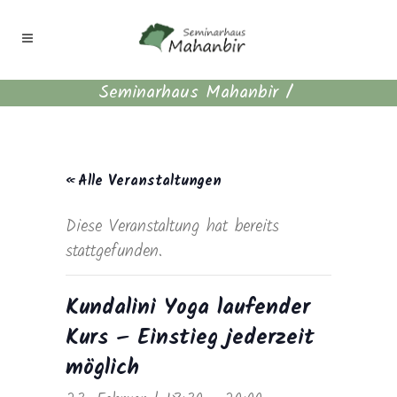
Seminarhaus Mahanbir
/
« Alle Veranstaltungen
Diese Veranstaltung hat bereits
stattgefunden.
Kundalini Yoga laufender
Kurs – Einstieg jederzeit
möglich