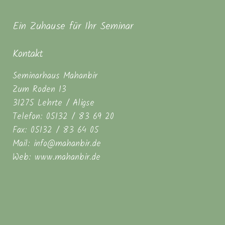
Ein Zuhause für Ihr Seminar
Kontakt
Seminarhaus Mahanbir
Zum Roden 13
31275 Lehrte / Aligse
Telefon: 05132 / 83 69 20
Fax: 05132 / 83 64 05
Mail: info@mahanbir.de
Web: www.mahanbir.de