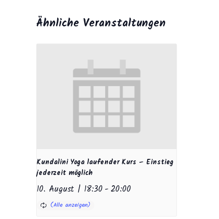
Ähnliche Veranstaltungen
Kundalini Yoga laufender Kurs – Einstieg
jederzeit möglich
10. August | 18:30
-
20:00