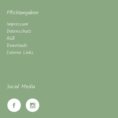
Pflichtangaben
Impressum
Datenschutz
AGB
Downloads
Externe Links
Social Media