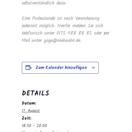
selbstverständlich dazu.
Eine Probestunde ist nach Vereinbarung
jederzeit möglich. Hierfür melden Sie sich
telefonisch unter 0175 988 88 85 oder per
Mail unter yoga@mahanbir.de.
Zum Kalender hinzufügen
DETAILS
Datum:
17. August
Zeit:
18:30 - 20:00