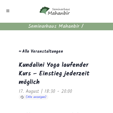
Seminarhaus Mahanbir
/
« Alle Veranstaltungen
Kundalini Yoga laufender
Kurs – Einstieg jederzeit
möglich
17. August | 18:30
-
20:00