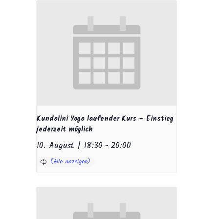
Kundalini Yoga laufender Kurs – Einstieg
jederzeit möglich
10. August | 18:30
-
20:00