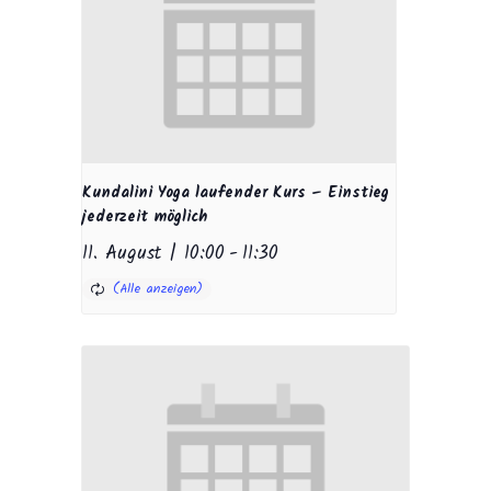
Kundalini Yoga laufender Kurs – Einstieg
jederzeit möglich
11. August | 10:00
-
11:30