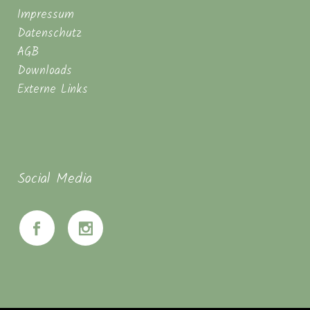
Impressum
Datenschutz
AGB
Downloads
Externe Links
Social Media