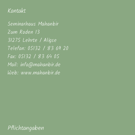
Kontakt
Seminarhaus Mahanbir
Zum Roden 13
31275 Lehrte / Aligse
Telefon: 05132 / 83 69 20
Fax: 05132 / 83 64 05
Mail: info@mahanbir.de
Web: www.mahanbir.de
Pflichtangaben