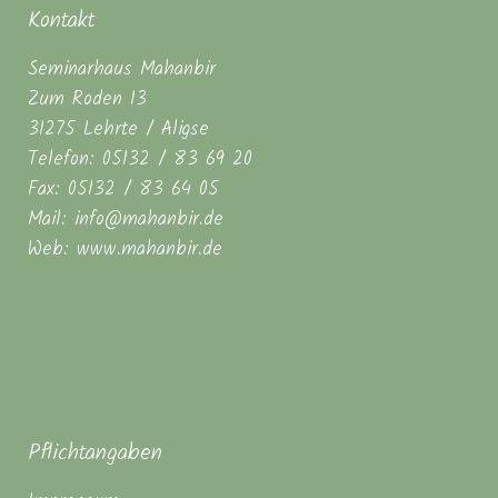
Kontakt
Seminarhaus Mahanbir
Zum Roden 13
31275 Lehrte / Aligse
Telefon: 05132 / 83 69 20
Fax: 05132 / 83 64 05
Mail: info@mahanbir.de
Web: www.mahanbir.de
Pflichtangaben