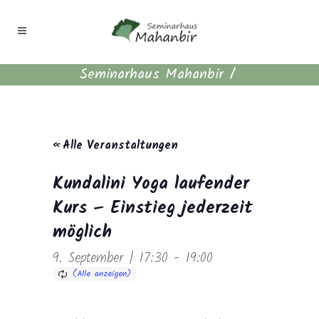
Seminarhaus Mahanbir
/
« Alle Veranstaltungen
Kundalini Yoga laufender
Kurs – Einstieg jederzeit
möglich
9. September | 17:30
-
19:00