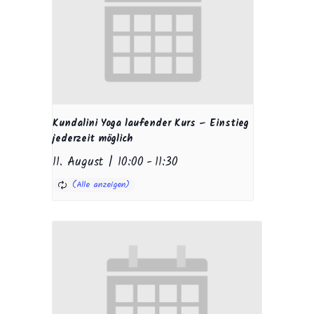
Kundalini Yoga laufender Kurs – Einstieg
jederzeit möglich
11. August | 10:00
-
11:30