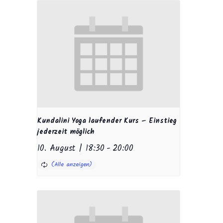
Kundalini Yoga laufender Kurs – Einstieg
jederzeit möglich
10. August | 18:30
-
20:00