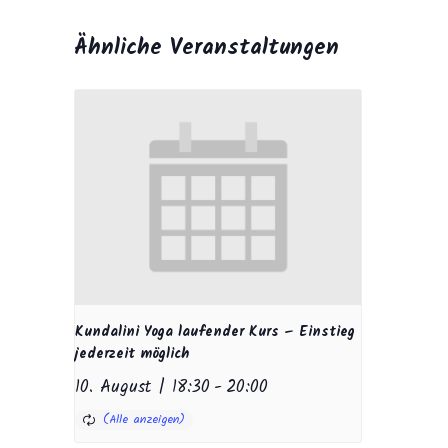
Ähnliche Veranstaltungen
Kundalini Yoga laufender Kurs – Einstieg
jederzeit möglich
10. August | 18:30
-
20:00