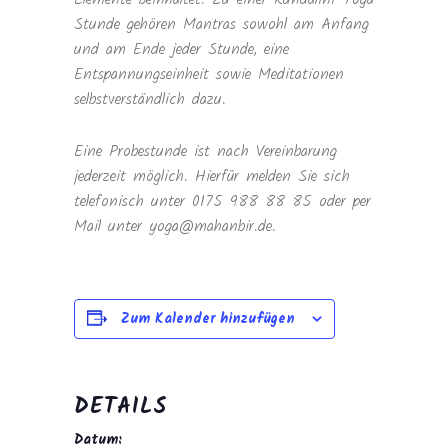
Stunde gehören Mantras sowohl am Anfang
und am Ende jeder Stunde, eine
Entspannungseinheit sowie Meditationen
selbstverständlich dazu.
Eine Probestunde ist nach Vereinbarung
jederzeit möglich. Hierfür melden Sie sich
telefonisch unter 0175 988 88 85 oder per
Mail unter yoga@mahanbir.de.
Zum Kalender hinzufügen
DETAILS
Datum: