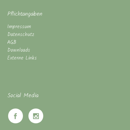
Pflichtangaben
Impressum
Datenschutz
AGB
Downloads
Externe Links
Social Media