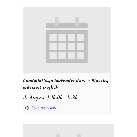
Kundalini Yoga laufender Kurs – Einstieg
jederzeit möglich
11. August | 10:00
-
11:30