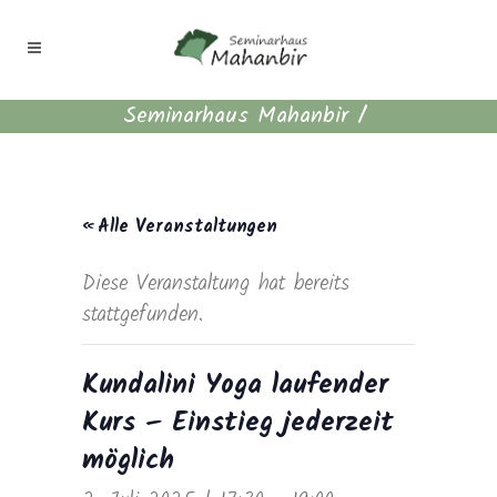
Seminarhaus Mahanbir
/
« Alle Veranstaltungen
Diese Veranstaltung hat bereits
stattgefunden.
Kundalini Yoga laufender
Kurs – Einstieg jederzeit
möglich