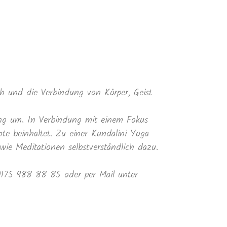
 und die Verbindung von Körper, Geist
ung um. In Verbindung mit einem Fokus
te beinhaltet. Zu einer Kundalini Yoga
e Meditationen selbstverständlich dazu.
 0175 988 88 85 oder per Mail unter