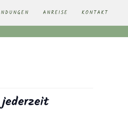
ENDUNGEN
ANREISE
KONTAKT
 jederzeit