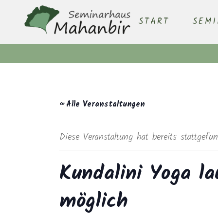
START
SEM
« Alle Veranstaltungen
Diese Veranstaltung hat bereits stattgefu
Kundalini Yoga la
möglich