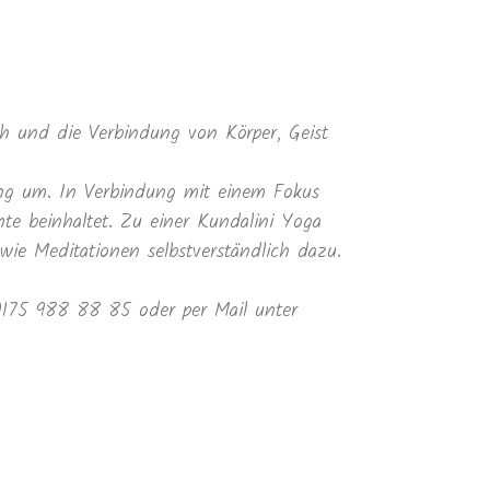
 und die Verbindung von Körper, Geist
ung um. In Verbindung mit einem Fokus
te beinhaltet. Zu einer Kundalini Yoga
e Meditationen selbstverständlich dazu.
 0175 988 88 85 oder per Mail unter