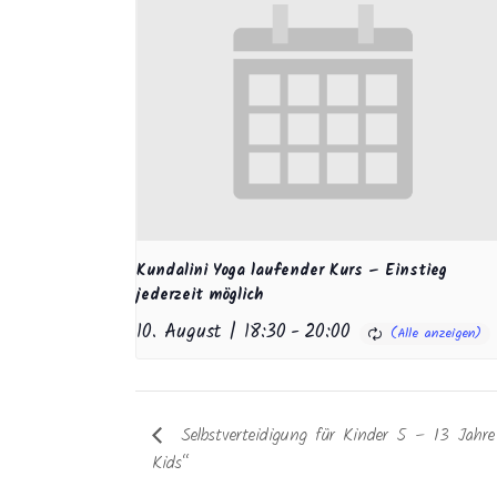
Kundalini Yoga laufender Kurs – Einstieg
jederzeit möglich
10. August | 18:30
-
20:00
Selbstverteidigung für Kinder 5 – 13 Jahr
Kids“