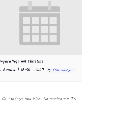
inyasa Yoga mit Christine
1. August | 16:30
-
18:00
s für Anfänger und leicht fortgeschrittene TN