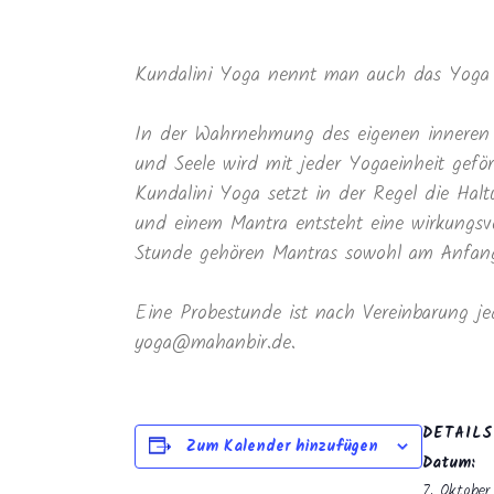
Kundalini Yoga nennt man auch das Yoga 
In der Wahrnehmung des eigenen inneren 
und Seele wird mit jeder Yogaeinheit geför
Kundalini Yoga setzt in der Regel die Ha
und einem Mantra entsteht eine wirkungsvo
Stunde gehören Mantras sowohl am Anfang 
Eine Probestunde ist nach Vereinbarung je
yoga@mahanbir.de.
DETAILS
Zum Kalender hinzufügen
Datum:
7. Oktober