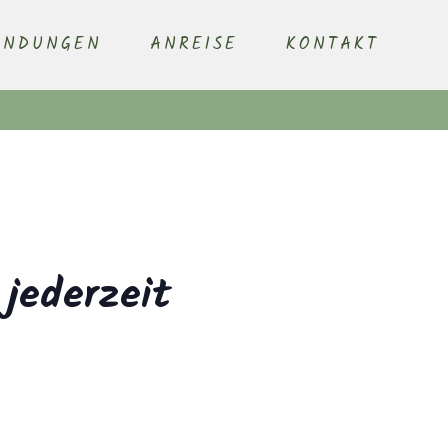
ENDUNGEN
ANREISE
KONTAKT
 jederzeit