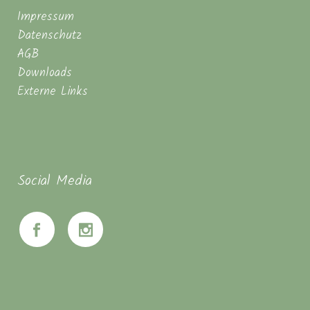
Impressum
Datenschutz
AGB
Downloads
Externe Links
Social Media