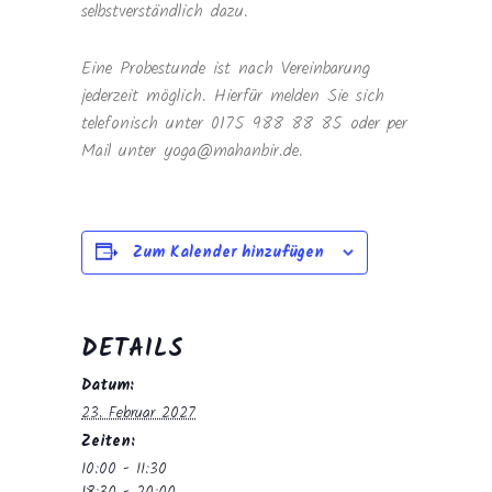
selbstverständlich dazu.
Eine Probestunde ist nach Vereinbarung
jederzeit möglich. Hierfür melden Sie sich
telefonisch unter 0175 988 88 85 oder per
Mail unter yoga@mahanbir.de.
Zum Kalender hinzufügen
DETAILS
Datum:
23. Februar 2027
Zeiten:
10:00 - 11:30