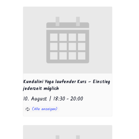
Kundalini Yoga laufender Kurs – Einstieg
jederzeit möglich
10. August | 18:30
-
20:00