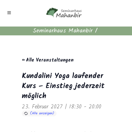
Seminarhaus Mahanbir
/
« Alle Veranstaltungen
Kundalini Yoga laufender
Kurs – Einstieg jederzeit
möglich
23. Februar 2027 | 18:30
-
20:00