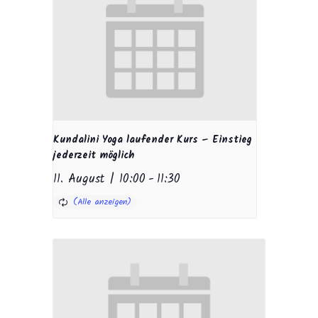
Kundalini Yoga laufender Kurs – Einstieg
jederzeit möglich
11. August | 10:00
-
11:30