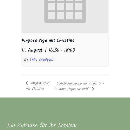
Vinyasa Yoga mit Christine
11. August | 16:30
-
18:00
Vinyasa Yoga
Selbstverteidigung für Kinder 5 –
mit Christine
13 Jahre „Dynamic Kids“
Ein Zuhause für Ihr Seminar