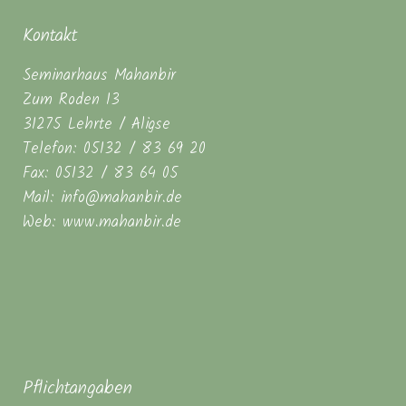
Kontakt
Seminarhaus Mahanbir
Zum Roden 13
31275 Lehrte / Aligse
Telefon: 05132 / 83 69 20
Fax: 05132 / 83 64 05
Mail: info@mahanbir.de
Web: www.mahanbir.de
Pflichtangaben