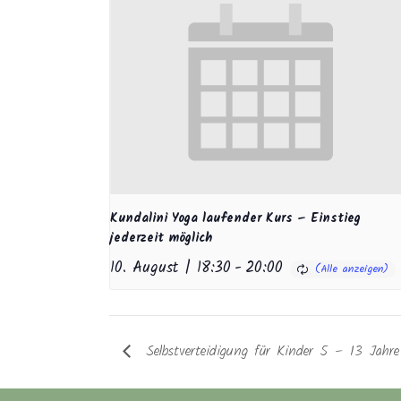
Kundalini Yoga laufender Kurs – Einstieg
jederzeit möglich
10. August | 18:30
-
20:00
Selbstverteidigung für Kinder 5 – 13 Jahr