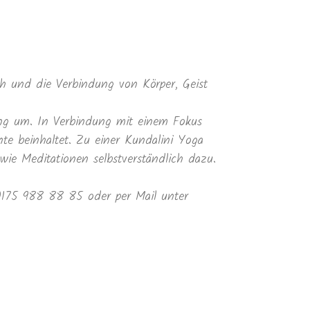
 und die Verbindung von Körper, Geist
ung um. In Verbindung mit einem Fokus
te beinhaltet. Zu einer Kundalini Yoga
e Meditationen selbstverständlich dazu.
 0175 988 88 85 oder per Mail unter