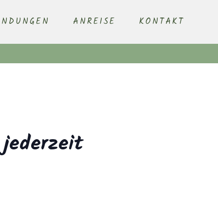
ENDUNGEN
ANREISE
KONTAKT
 jederzeit