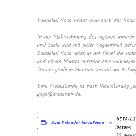
Kundalini Yoga nennt man auch das Yoga 
In der Wahrnehmung des eigenen inneren 
und Seele wird mit jeder Yogaeinheit geför
Kundalini Yoga setzt in der Regel die Ha
und einem Mantra entsteht eine wirkungsvo
Stunde gehören Mantras sowohl am Anfang 
Eine Probestunde ist nach Vereinbarung je
yoga@mahanbir.de.
DETAILS
Zum Kalender hinzufügen
Datum:
25. Augus