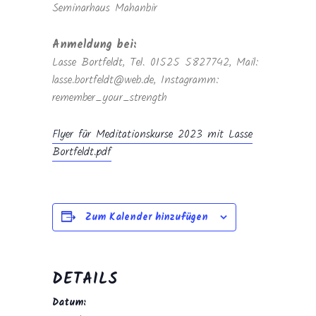
Seminarhaus Mahanbir
Anmeldung bei:
Lasse Bortfeldt, Tel. 01525 5827742, Mail:
lasse.bortfeldt@web.de, Instagramm:
remember_your_strength
Flyer für Meditationskurse 2023 mit Lasse
Bortfeldt.pdf
Zum Kalender hinzufügen
DETAILS
Datum: