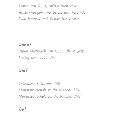
Komm zur Ruhe, befreie Dich von
Anspannungen und Stress und verbinde
Dich bewusst mit Deiner Innenwelt!
Wann?
Jeden Mittwoch um 12:00 Uhr & jeden
Freitag um 18:00 Uhr
Wie?
Teilnahme 1 Stunde: 10€
Monatspauschale 1x die Woche: 38€
Monatspauschale 2x die Woche: 78€
Wo?