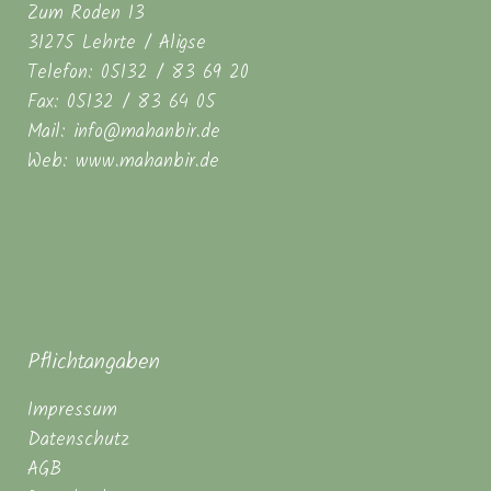
Zum Roden 13
31275 Lehrte / Aligse
Telefon: 05132 / 83 69 20
Fax: 05132 / 83 64 05
Mail: info@mahanbir.de
Web: www.mahanbir.de
Pflichtangaben
Impressum
Datenschutz
AGB