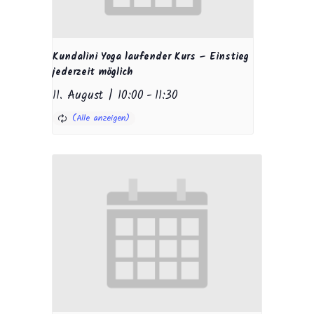
Kundalini Yoga laufender Kurs – Einstieg
jederzeit möglich
11. August | 10:00
-
11:30