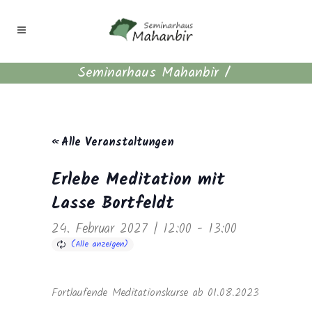
Seminarhaus Mahanbir
/
« Alle Veranstaltungen
Erlebe Meditation mit
Lasse Bortfeldt
24. Februar 2027 | 12:00
-
13:00
Fortlaufende Meditationskurse ab 01.08.2023