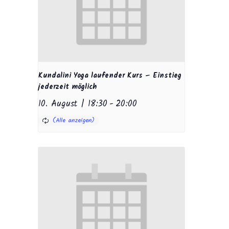
Kundalini Yoga laufender Kurs – Einstieg
jederzeit möglich
10. August | 18:30
-
20:00