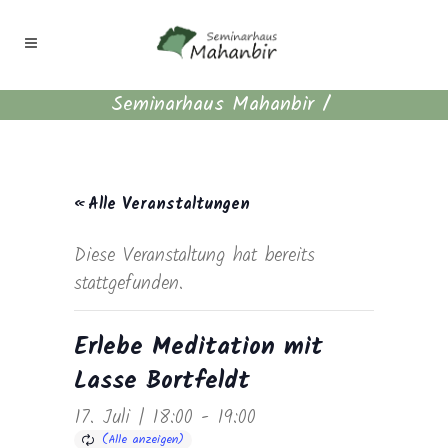
Seminarhaus Mahanbir
/
« Alle Veranstaltungen
Diese Veranstaltung hat bereits
stattgefunden.
Erlebe Meditation mit
Lasse Bortfeldt
17. Juli | 18:00
-
19:00