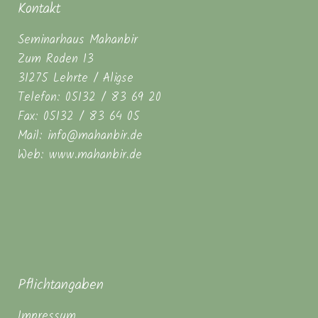
Kontakt
Seminarhaus Mahanbir
Zum Roden 13
31275 Lehrte / Aligse
Telefon: 05132 / 83 69 20
Fax: 05132 / 83 64 05
Mail: info@mahanbir.de
Web: www.mahanbir.de
Pflichtangaben
Impressum