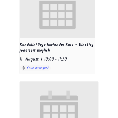
Kundalini Yoga laufender Kurs – Einstieg
jederzeit möglich
11. August | 10:00
-
11:30