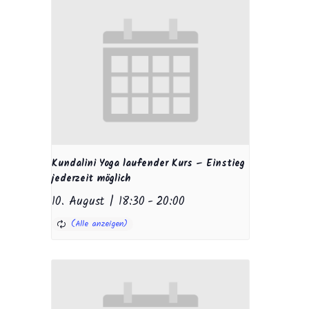
Kundalini Yoga laufender Kurs – Einstieg
jederzeit möglich
10. August | 18:30
-
20:00