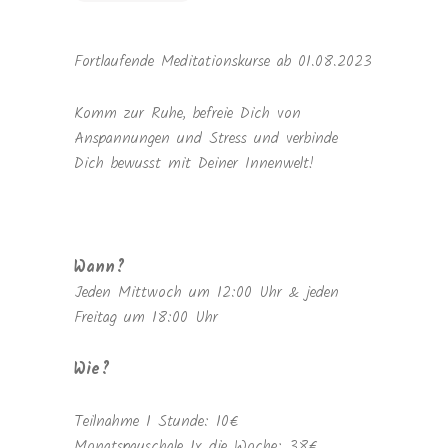
Fortlaufende Meditationskurse ab 01.08.2023
Komm zur Ruhe, befreie Dich von
Anspannungen und Stress und verbinde
Dich bewusst mit Deiner Innenwelt!
Wann?
Jeden Mittwoch um 12:00 Uhr & jeden
Freitag um 18:00 Uhr
Wie?
Teilnahme 1 Stunde: 10€
Monatspauschale 1x die Woche: 38€