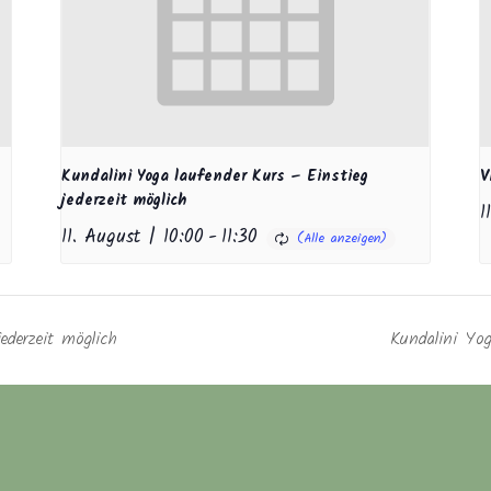
Kundalini Yoga laufender Kurs – Einstieg
V
jederzeit möglich
1
11. August | 10:00
-
11:30
ederzeit möglich
Kundalini Yog