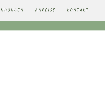
ENDUNGEN
ANREISE
KONTAKT