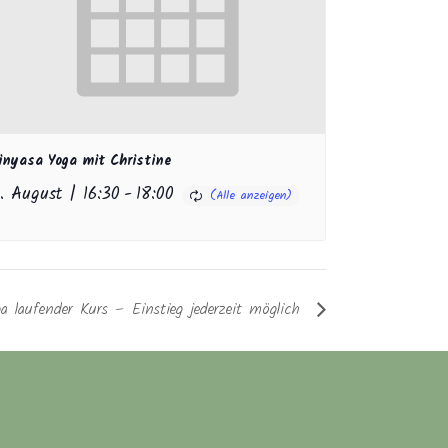
inyasa Yoga mit Christine
1. August | 16:30
-
18:00
a laufender Kurs – Einstieg jederzeit möglich