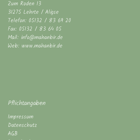
Zum Roden 13
31275 Lehrte / Aligse
Telefon: 05132 / 83 69 20
Fax: 05132 / 83 64 05
Mail: info@mahanbir.de
Web: www.mahanbir.de
Pflichtangaben
Impressum
Datenschutz
AGB