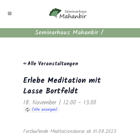
Seminarhaus Mahanbir
/
« Alle Veranstaltungen
Erlebe Meditation mit
Lasse Bortfeldt
18. November | 12:00
-
13:00
Fortlaufende Meditationskurse ab 01.08.2023