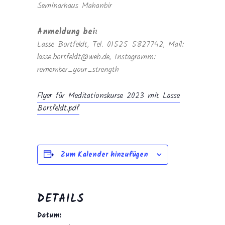
Seminarhaus Mahanbir
Anmeldung bei:
Lasse Bortfeldt, Tel. 01525 5827742, Mail:
lasse.bortfeldt@web.de, Instagramm:
remember_your_strength
Flyer für Meditationskurse 2023 mit Lasse
Bortfeldt.pdf
Zum Kalender hinzufügen
DETAILS
Datum: