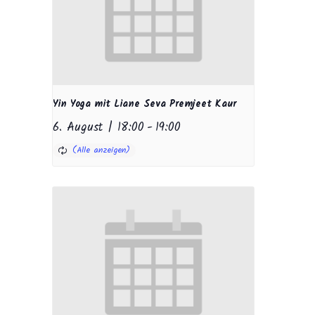
Yin Yoga mit Liane Seva Premjeet Kaur
6. August | 18:00
-
19:00