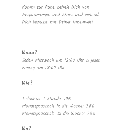
Komm zur Ruhe, befreie Dich von
Anspannungen und Stress und verbinde
Dich bewusst mit Deiner Innenwelt!
Wann?
Jeden Mittwoch um 12:00 Uhr & jeden
Freitag um 18:00 Uhr
Wie?
Teilnahme 1 Stunde: 10€
Monatspauschale 1x die Woche: 38€
Monatspauschale 2x die Woche: 78€
Wo?