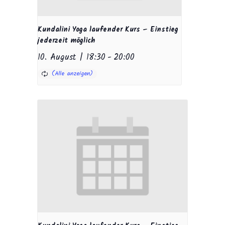
Kundalini Yoga laufender Kurs – Einstieg
jederzeit möglich
10. August | 18:30
-
20:00