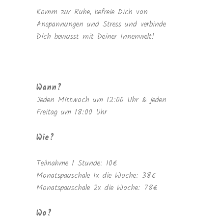
Komm zur Ruhe, befreie Dich von
Anspannungen und Stress und verbinde
Dich bewusst mit Deiner Innenwelt!
Wann?
Jeden Mittwoch um 12:00 Uhr & jeden
Freitag um 18:00 Uhr
Wie?
Teilnahme 1 Stunde: 10€
Monatspauschale 1x die Woche: 38€
Monatspauschale 2x die Woche: 78€
Wo?