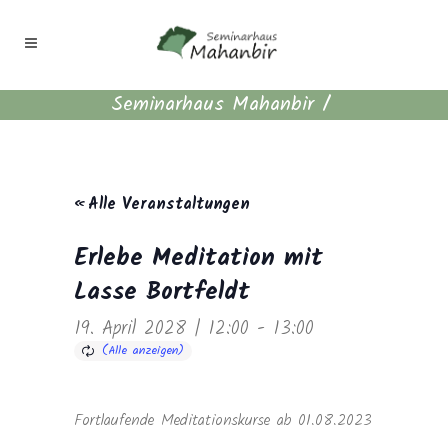
Seminarhaus Mahanbir
/
« Alle Veranstaltungen
Erlebe Meditation mit
Lasse Bortfeldt
19. April 2028 | 12:00
-
13:00
Fortlaufende Meditationskurse ab 01.08.2023