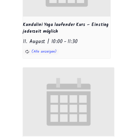
Kundalini Yoga laufender Kurs – Einstieg
jederzeit möglich
11. August | 10:00
-
11:30