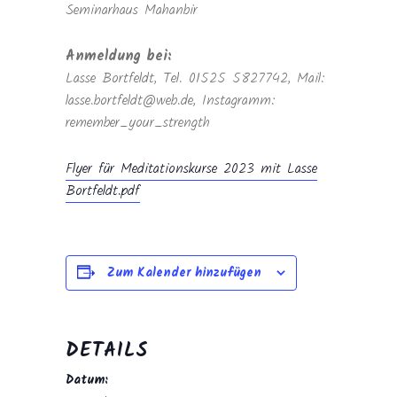
Seminarhaus Mahanbir
Anmeldung bei:
Lasse Bortfeldt, Tel. 01525 5827742, Mail:
lasse.bortfeldt@web.de, Instagramm:
remember_your_strength
Flyer für Meditationskurse 2023 mit Lasse
Bortfeldt.pdf
Zum Kalender hinzufügen
DETAILS
Datum: