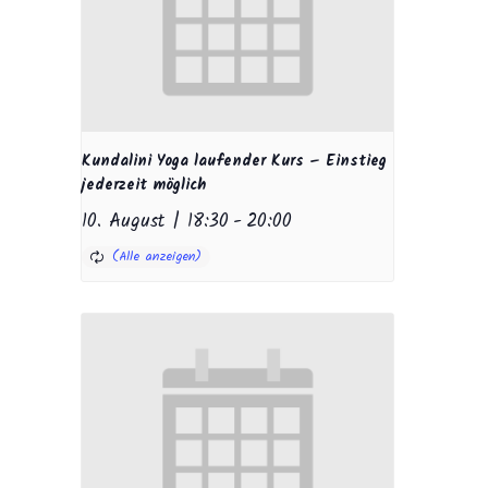
Kundalini Yoga laufender Kurs – Einstieg
jederzeit möglich
10. August | 18:30
-
20:00