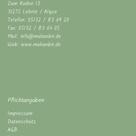
Zum Roden 13
31275 Lehrte / Aligse
Telefon: 05132 / 83 69 20
Fax: 05132 / 83 64 05
Mail: info@mahanbir.de
Web: www.mahanbir.de
Pflichtangaben
Impressum
Datenschutz
AGB