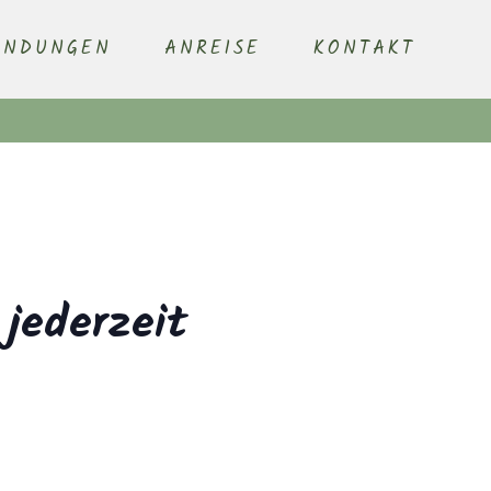
ENDUNGEN
ANREISE
KONTAKT
 jederzeit