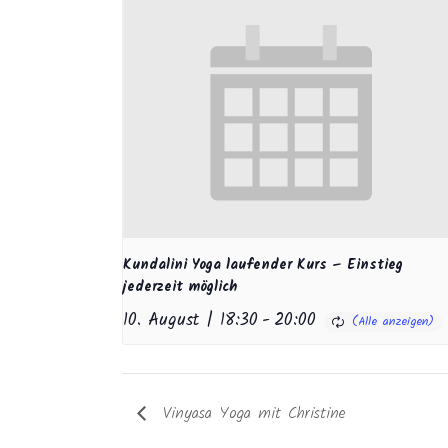
Kundalini Yoga laufender Kurs – Einstieg
jederzeit möglich
10. August | 18:30
-
20:00
Vinyasa Yoga mit Christine