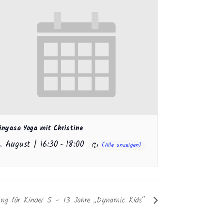
inyasa Yoga mit Christine
1. August | 16:30
-
18:00
igung für Kinder 5 – 13 Jahre „Dynamic Kids“