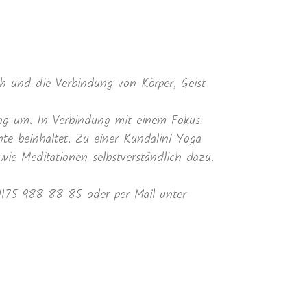
 und die Verbindung von Körper, Geist
ung um. In Verbindung mit einem Fokus
te beinhaltet. Zu einer Kundalini Yoga
e Meditationen selbstverständlich dazu.
 0175 988 88 85 oder per Mail unter