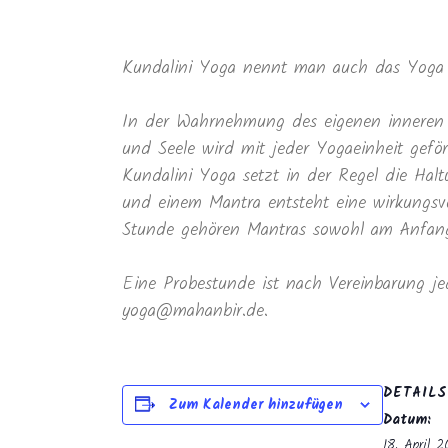
Kundalini Yoga nennt man auch das Yoga 
In der Wahrnehmung des eigenen inneren 
und Seele wird mit jeder Yogaeinheit geför
Kundalini Yoga setzt in der Regel die Ha
und einem Mantra entsteht eine wirkungsvo
Stunde gehören Mantras sowohl am Anfang 
Eine Probestunde ist nach Vereinbarung je
yoga@mahanbir.de.
DETAILS
Zum Kalender hinzufügen
Datum:
18. April 