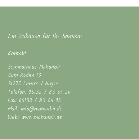
Ein Zuhause für Ihr Seminar
Kontakt
Seminarhaus Mahanbir
Zum Roden 13
31275 Lehrte / Aligse
Telefon: 05132 / 83 69 20
Fax: 05132 / 83 64 05
Mail: info@mahanbir.de
Web: www.mahanbir.de