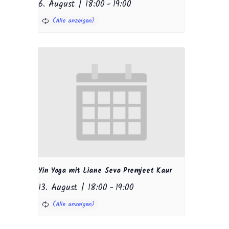
6. August | 18:00
-
19:00
Yin Yoga mit Liane Seva Premjeet Kaur
13. August | 18:00
-
19:00