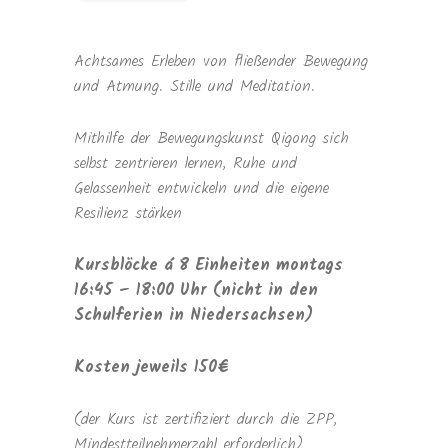
Achtsames Erleben von fließender Bewegung
und Atmung. Stille und Meditation.
Mithilfe der Bewegungskunst Qigong sich
selbst zentrieren lernen, Ruhe und
Gelassenheit entwickeln und die eigene
Resilienz stärken
Kursblöcke á 8 Einheiten montags
16:45 – 18:00 Uhr (nicht in den
Schulferien in Niedersachsen)
Kosten jeweils 150€
(der Kurs ist zertifiziert durch die ZPP,
Mindestteilnehmerzahl erforderlich)