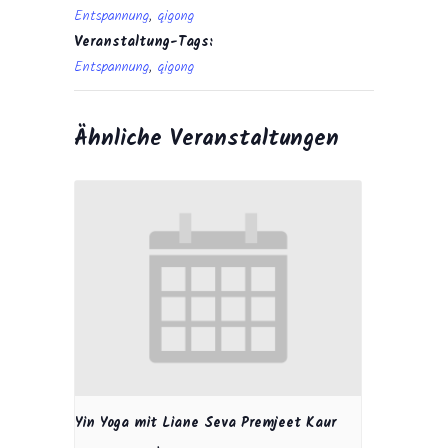
Entspannung
,
qigong
Veranstaltung-Tags:
Entspannung
,
qigong
Ähnliche Veranstaltungen
Yin Yoga mit Liane Seva Premjeet Kaur