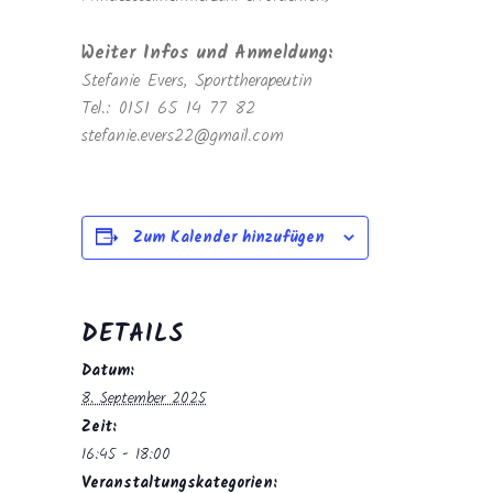
Weiter Infos und Anmeldung:
Stefanie Evers, Sporttherapeutin
Tel.: 0151 65 14 77 82
stefanie.evers22@gmail.com
Zum Kalender hinzufügen
DETAILS
Datum:
8. September 2025
Zeit:
16:45 - 18:00
Veranstaltungskategorien: