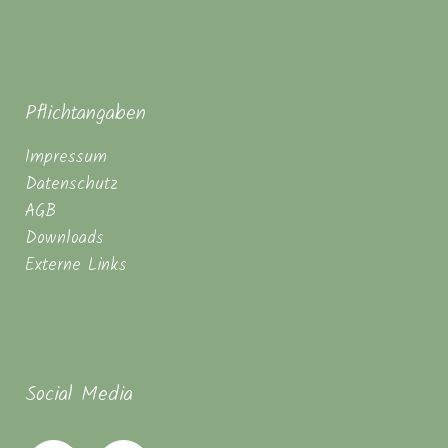
Pflichtangaben
Impressum
Datenschutz
AGB
Downloads
Externe Links
Social Media