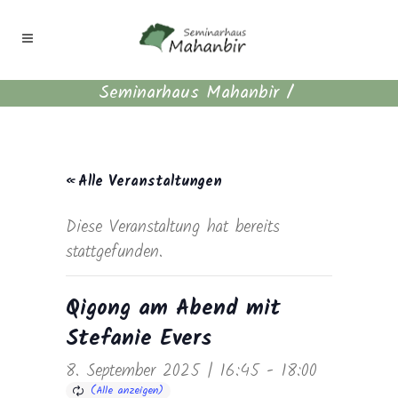
Seminarhaus Mahanbir
/
« Alle Veranstaltungen
Diese Veranstaltung hat bereits
stattgefunden.
Qigong am Abend mit
Stefanie Evers
8. September 2025 | 16:45
-
18:00