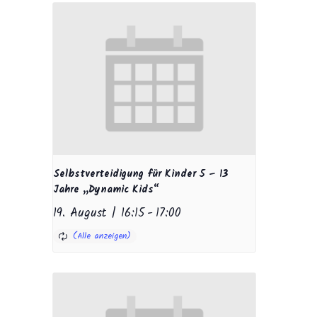
Selbstverteidigung für Kinder 5 – 13
Jahre „Dynamic Kids“
19. August | 16:15
-
17:00