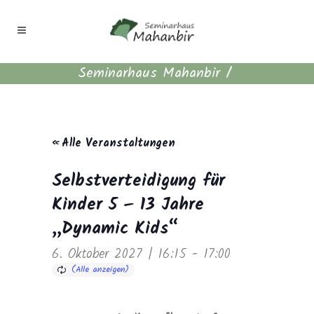
Seminarhaus Mahanbir
/
« Alle Veranstaltungen
Selbstverteidigung für
Kinder 5 – 13 Jahre
„Dynamic Kids“
6. Oktober 2027 | 16:15
-
17:00