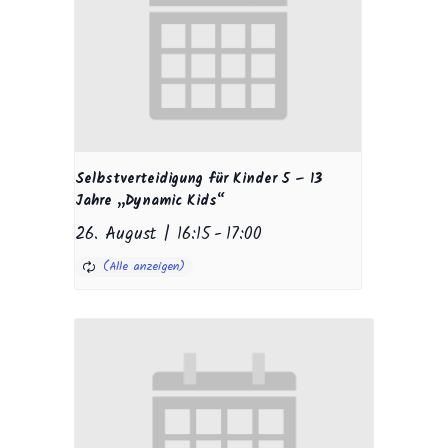
Selbstverteidigung für Kinder 5 – 13
Jahre „Dynamic Kids“
26. August | 16:15
-
17:00