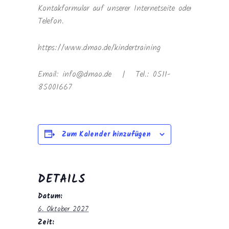
Kontakformular auf unserer Internetseite oder
Telefon.
https://www.dmao.de/kindertraining
Email: info@dmao.de | Tel.: 0511-
85001667
Zum Kalender hinzufügen
DETAILS
Datum:
6. Oktober 2027
Zeit: