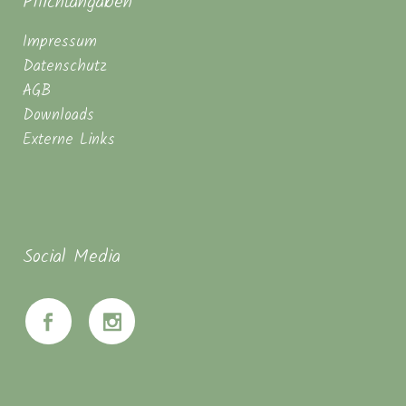
Pflichtangaben
Impressum
Datenschutz
AGB
Downloads
Externe Links
Social Media