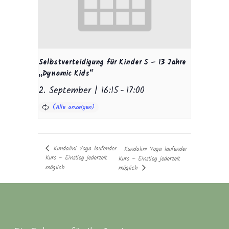
Selbstverteidigung für Kinder 5 – 13 Jahre
„Dynamic Kids“
2. September | 16:15
-
17:00
Kundalini Yoga laufender
Kundalini Yoga laufender
Kurs – Einstieg jederzeit
Kurs – Einstieg jederzeit
möglich
möglich