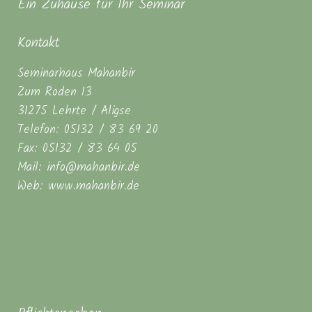
Ein Zuhause für Ihr Seminar
Kontakt
Seminarhaus Mahanbir
Zum Roden 13
31275 Lehrte / Aligse
Telefon: 05132 / 83 69 20
Fax: 05132 / 83 64 05
Mail: info@mahanbir.de
Web: www.mahanbir.de