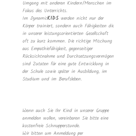
Umgang mit anderen Kindern/Menschen im
Fokus des Unterrichts.
Im
Dynamic
KIDS
werden nicht nur der
Körper trainiert, sondern auch Fähigkeiten die
in unserer leistungsorientierten Gesellschaft
oft zu kurz kommen. Die richtige Mischung
aus Empathiefähigkeit, gegenseitiger
Rücksichtnahme und Durchsetzungsvermögen
sind Zutaten für eine gute Entwicklung in
der Schule sowie später in Ausbildung, im
Studium und im Berufsleben.
Wenn auch Sie Ihr Kind in unserer Gruppe
anmelden wollen, vereinbaren Sie bitte eine
kostenfreie Schnupperstunde.
Wir bitten um Anmeldung per