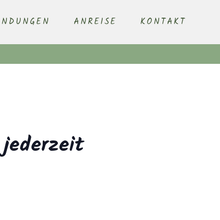
ENDUNGEN
ANREISE
KONTAKT
 jederzeit