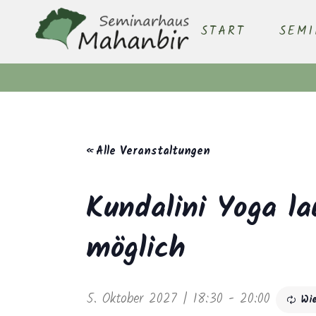
START
SEM
« Alle Veranstaltungen
Kundalini Yoga la
möglich
5. Oktober 2027 | 18:30
-
20:00
Wi