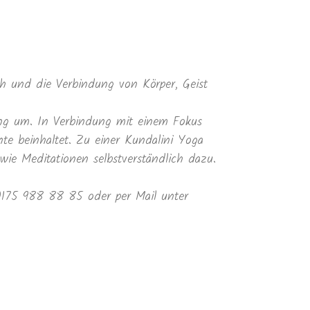
 und die Verbindung von Körper, Geist
ung um. In Verbindung mit einem Fokus
te beinhaltet. Zu einer Kundalini Yoga
e Meditationen selbstverständlich dazu.
 0175 988 88 85 oder per Mail unter