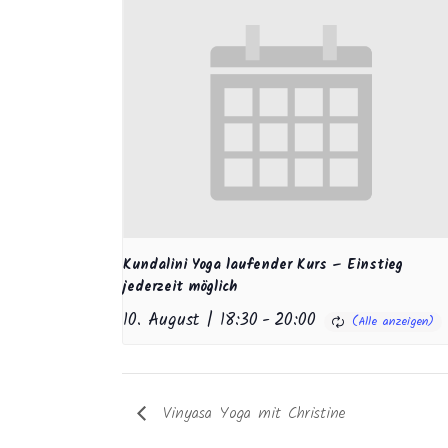
Kundalini Yoga laufender Kurs – Einstieg
jederzeit möglich
10. August | 18:30
-
20:00
Vinyasa Yoga mit Christine