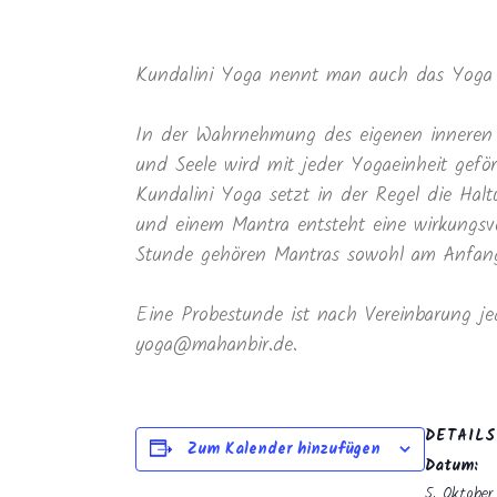
Kundalini Yoga nennt man auch das Yoga 
In der Wahrnehmung des eigenen inneren 
und Seele wird mit jeder Yogaeinheit geför
Kundalini Yoga setzt in der Regel die Ha
und einem Mantra entsteht eine wirkungsvo
Stunde gehören Mantras sowohl am Anfang 
Eine Probestunde ist nach Vereinbarung je
yoga@mahanbir.de.
DETAILS
Zum Kalender hinzufügen
Datum:
5. Oktobe