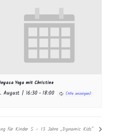
inyasa Yoga mit Christine
1. August | 16:30
-
18:00
igung für Kinder 5 – 13 Jahre „Dynamic Kids“