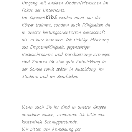
Umgang mit anderen Kindern/Menschen im
Fokus des Unterrichts.
Im
Dynamic
KIDS
werden nicht nur der
Körper trainiert, sondern auch Fähigkeiten die
in unserer leistungsorientierten Gesellschaft
oft zu kurz kommen. Die richtige Mischung
aus Empathiefähigkeit, gegenseitiger
Rücksichtnahme und Durchsetzungsvermögen
sind Zutaten für eine gute Entwicklung in
der Schule sowie später in Ausbildung, im
Studium und im Berufsleben.
Wenn auch Sie Ihr Kind in unserer Gruppe
anmelden wollen, vereinbaren Sie bitte eine
kostenfreie Schnupperstunde.
Wir bitten um Anmeldung per