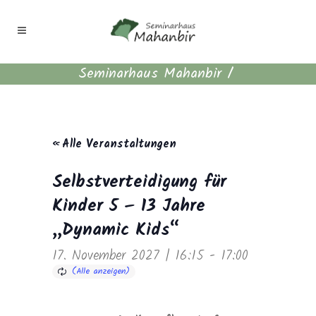
Seminarhaus Mahanbir
/
« Alle Veranstaltungen
Selbstverteidigung für
Kinder 5 – 13 Jahre
„Dynamic Kids“
17. November 2027 | 16:15
-
17:00