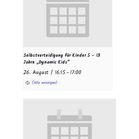
Selbstverteidigung für Kinder 5 – 13
Jahre „Dynamic Kids“
26. August | 16:15
-
17:00