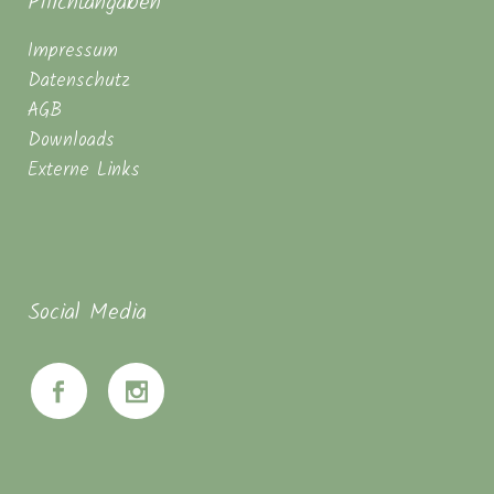
Pflichtangaben
Impressum
Datenschutz
AGB
Downloads
Externe Links
Social Media