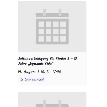
Selbstverteidigung für Kinder 5 – 13
Jahre „Dynamic Kids“
19. August | 16:15
-
17:00