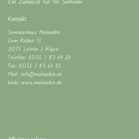
Ein Zuhause für Ihr Seminar
Kontakt
Seminarhaus Mahanbir
Zum Roden 13
31275 Lehrte / Aligse
Telefon: 05132 / 83 69 20
Fax: 05132 / 83 64 05
Mail: info@mahanbir.de
Web: www.mahanbir.de