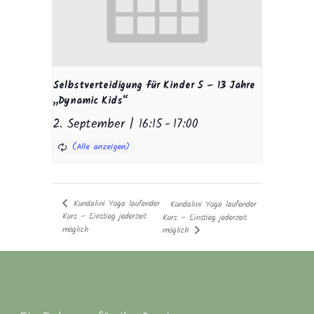
Selbstverteidigung für Kinder 5 – 13 Jahre
„Dynamic Kids“
2. September | 16:15
-
17:00
Kundalini Yoga laufender
Kundalini Yoga laufender
Kurs – Einstieg jederzeit
Kurs – Einstieg jederzeit
möglich
möglich