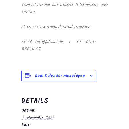
Kontakformular auf unserer Internetseite oder
Telefon.
https://www.dmao.de/kindertraining
Email: info@dmao.de | Tel.: 0511-
85001667
Zum Kalender hinzufügen
DETAILS
Datum:
17. November 2027
Zeit: