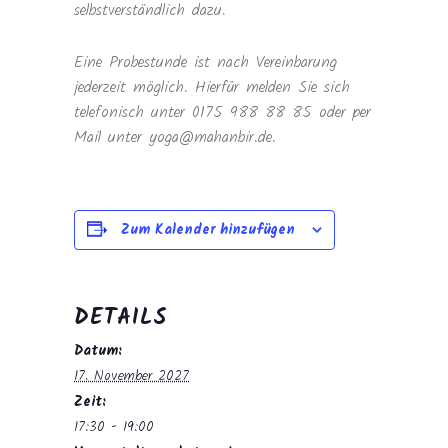
selbstverständlich dazu.
Eine Probestunde ist nach Vereinbarung
jederzeit möglich. Hierfür melden Sie sich
telefonisch unter 0175 988 88 85 oder per
Mail unter yoga@mahanbir.de.
Zum Kalender hinzufügen
DETAILS
Datum:
17. November 2027
Zeit:
17:30 - 19:00