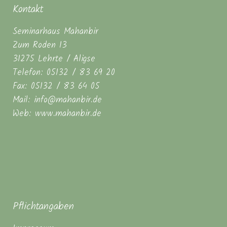
Kontakt
Seminarhaus Mahanbir
Zum Roden 13
31275 Lehrte / Aligse
Telefon: 05132 / 83 69 20
Fax: 05132 / 83 64 05
Mail: info@mahanbir.de
Web: www.mahanbir.de
Pflichtangaben