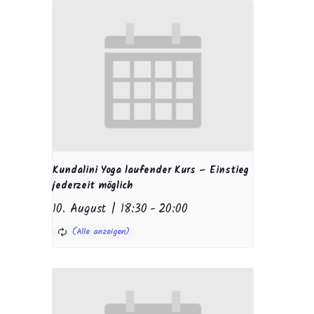
Kundalini Yoga laufender Kurs – Einstieg
jederzeit möglich
10. August | 18:30
-
20:00