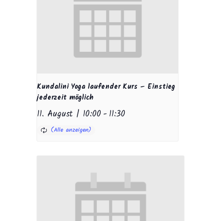
Kundalini Yoga laufender Kurs – Einstieg
jederzeit möglich
11. August | 10:00
-
11:30