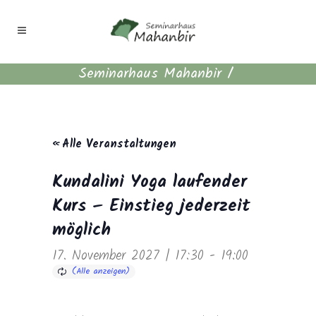
Seminarhaus Mahanbir
/
« Alle Veranstaltungen
Kundalini Yoga laufender
Kurs – Einstieg jederzeit
möglich
17. November 2027 | 17:30
-
19:00