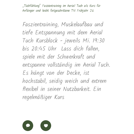
„Tüchfühlung“ Faszientraining im Aerial Tuch als Kurs für
Anfänger und leicht fortgeschrittene TN Frühjahr 26
Faszientraining, Muskelaufbau und
tiefe Entspannung mit dem Aerial
Tuch Kursblock - jeweils Mi. 19:30
bis 20:45 Uhr Lass dich fallen,
spiele mit der Schwerkraft und
entspanne vollständig im Aerial Tuch.
Es hängt von der Decke, ist
hochstabil, seidig weich und extrem
flexibel in seiner Nutzbarkeit. Ein
regelmäßiger Kurs