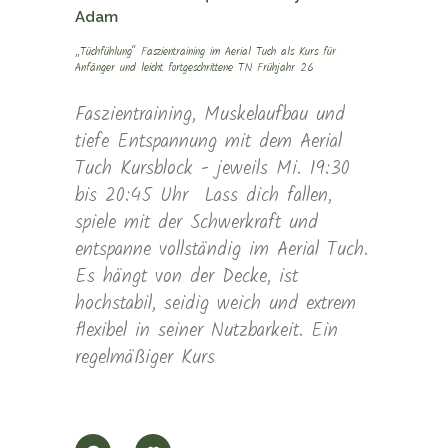
Adam
„Tüchfühlung“ Faszientraining im Aerial Tuch als Kurs für
Anfänger und leicht fortgeschrittene TN Frühjahr 26
Faszientraining, Muskelaufbau und
tiefe Entspannung mit dem Aerial
Tuch Kursblock - jeweils Mi. 19:30
bis 20:45 Uhr Lass dich fallen,
spiele mit der Schwerkraft und
entspanne vollständig im Aerial Tuch.
Es hängt von der Decke, ist
hochstabil, seidig weich und extrem
flexibel in seiner Nutzbarkeit. Ein
regelmäßiger Kurs