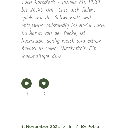
Tuch Kursblock - jeweils Mi. 19:30
bis 20:45 Uhr Lass dich fallen,
spiele mit der Schwerkraft und
entspanne vollständig im Aerial Tuch.
Es hängt von der Decke, ist
hochstabil, seidig weich und extrem
flexibel in seiner Nutzbarkeit. Ein
regelmäßiger Kurs
0
0
1. November 2024
In
By
Petra