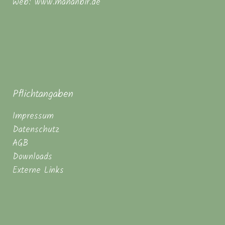
Web: www.mahanbir.de
Pflichtangaben
Impressum
Datenschutz
AGB
Downloads
Externe Links