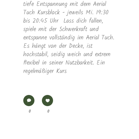
tiefe Entspannung mit dem Aerial
Tuch Kursblock - jeweils Mi. 19:30
bis 20:45 Uhr Lass dich fallen,
spiele mit der Schwerkraft und
entspanne vollständig im Aerial Tuch.
Es hängt von der Decke, ist
hochstabil, seidig weich und extrem
flexibel in seiner Nutzbarkeit. Ein
regelmäßiger Kurs
0
0