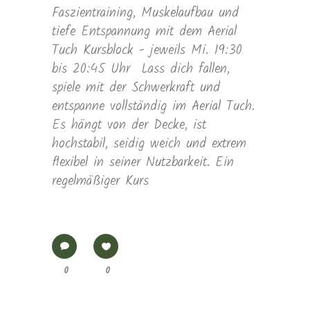
Faszientraining, Muskelaufbau und
tiefe Entspannung mit dem Aerial
Tuch Kursblock - jeweils Mi. 19:30
bis 20:45 Uhr Lass dich fallen,
spiele mit der Schwerkraft und
entspanne vollständig im Aerial Tuch.
Es hängt von der Decke, ist
hochstabil, seidig weich und extrem
flexibel in seiner Nutzbarkeit. Ein
regelmäßiger Kurs
0
0