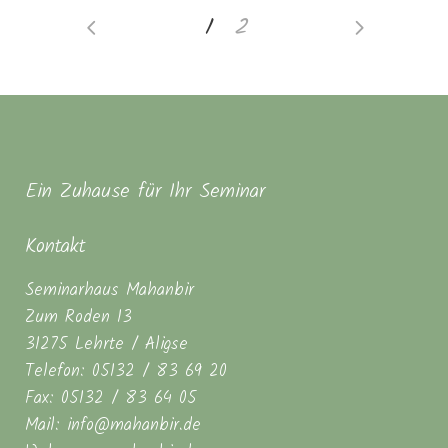
1
2
Ein Zuhause für Ihr Seminar
Kontakt
Seminarhaus Mahanbir
Zum Roden 13
31275 Lehrte / Aligse
Telefon: 05132 / 83 69 20
Fax: 05132 / 83 64 05
Mail: info@mahanbir.de