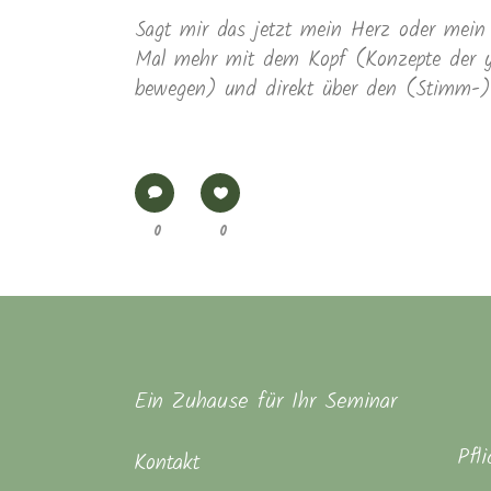
Sagt mir das jetzt mein Herz oder mein
Mal mehr mit dem Kopf (Konzepte der y
bewegen) und direkt über den (Stimm-)
0
0
Ein Zuhause für Ihr Seminar
Pfl
Kontakt