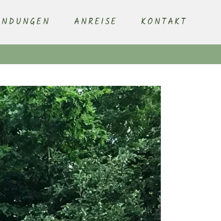
ENDUNGEN
ANREISE
KONTAKT