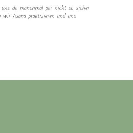
 uns da manchmal gar nicht so sicher.
wir Asana praktizieren und uns