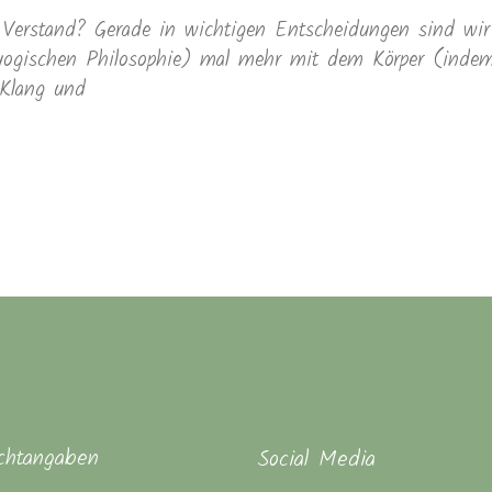
 Verstand? Gerade in wichtigen Entscheidungen sind wir
ogischen Philosophie) mal mehr mit dem Körper (indem 
Klang und
ichtangaben
Social Media