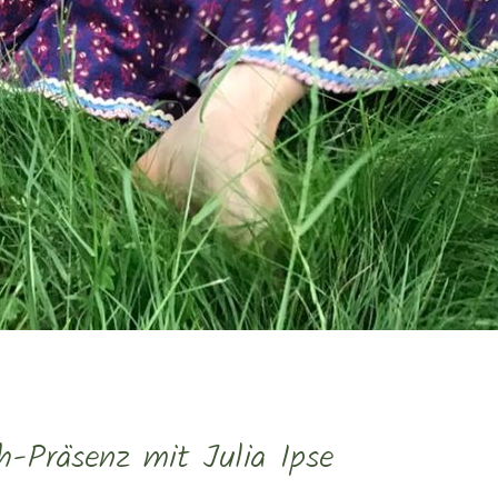
-Präsenz mit Julia Ipse