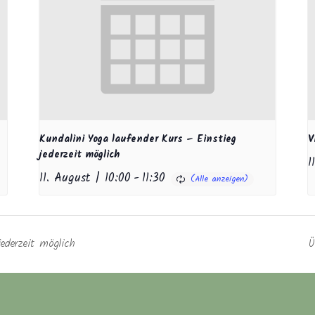
Kundalini Yoga laufender Kurs – Einstieg
V
jederzeit möglich
1
11. August | 10:00
-
11:30
ederzeit möglich
Ü