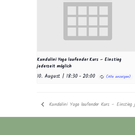
Kundalini Yoga laufender Kurs – Einstieg
jederzeit möglich
10. August | 18:30
-
20:00
Kundalini Yoga laufender Kurs – Einstieg j