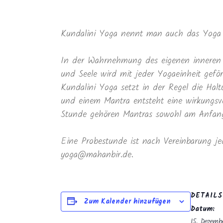
Kundalini Yoga nennt man auch das Yoga 
In der Wahrnehmung des eigenen inneren 
und Seele wird mit jeder Yogaeinheit geför
Kundalini Yoga setzt in der Regel die Ha
und einem Mantra entsteht eine wirkungsvo
Stunde gehören Mantras sowohl am Anfang 
Eine Probestunde ist nach Vereinbarung je
yoga@mahanbir.de.
DETAILS
Zum Kalender hinzufügen
Datum:
15. Dezemb