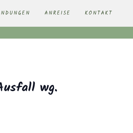
ENDUNGEN
ANREISE
KONTAKT
Ausfall wg.