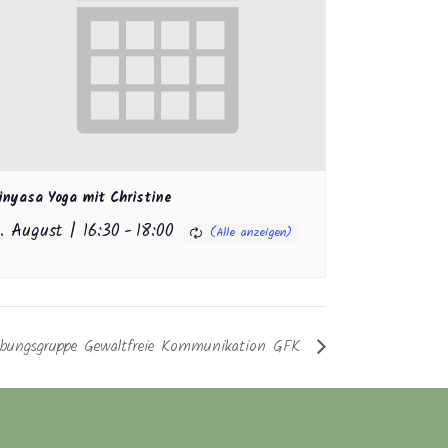
inyasa Yoga mit Christine
1. August | 16:30
-
18:00
bungsgruppe Gewaltfreie Kommunikation GFK