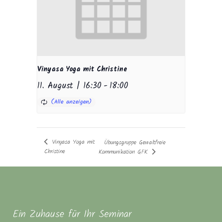
Vinyasa Yoga mit Christine
11. August | 16:30
-
18:00
Vinyasa Yoga mit
Übungsgruppe Gewaltfreie
Christine
Kommunikation GFK
Ein Zuhause für Ihr Seminar