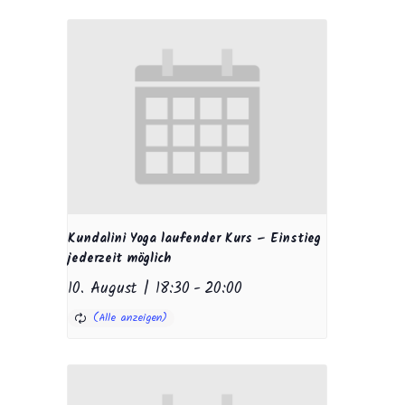
Kundalini Yoga laufender Kurs – Einstieg
jederzeit möglich
10. August | 18:30
-
20:00