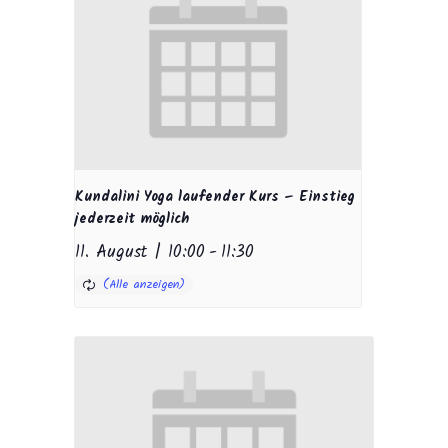
Kundalini Yoga laufender Kurs – Einstieg
jederzeit möglich
11. August | 10:00
-
11:30