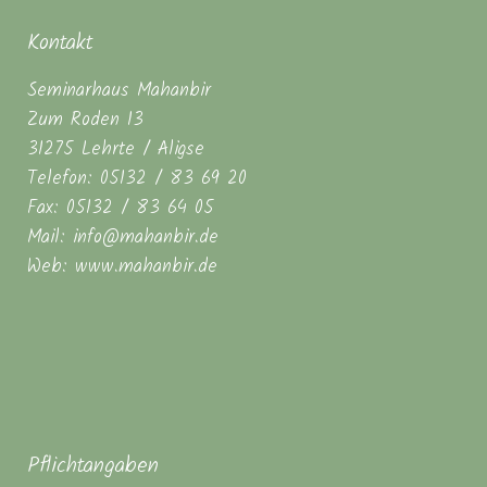
Kontakt
Seminarhaus Mahanbir
Zum Roden 13
31275 Lehrte / Aligse
Telefon: 05132 / 83 69 20
Fax: 05132 / 83 64 05
Mail: info@mahanbir.de
Web: www.mahanbir.de
Pflichtangaben