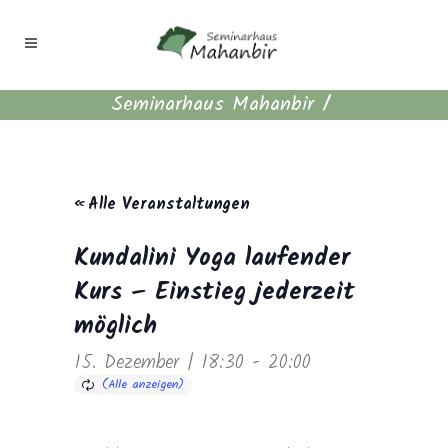
Seminarhaus Mahanbir
/
« Alle Veranstaltungen
Kundalini Yoga laufender
Kurs – Einstieg jederzeit
möglich
15. Dezember | 18:30
-
20:00