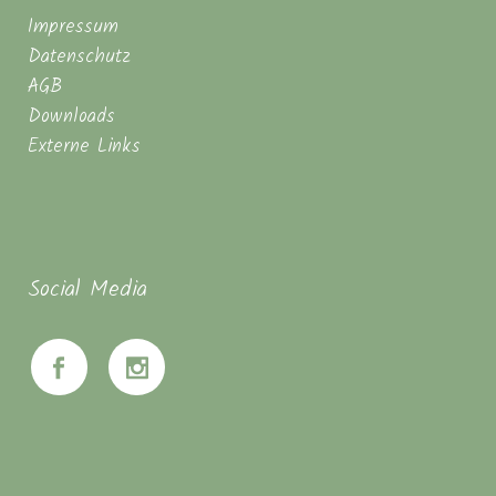
Impressum
Datenschutz
AGB
Downloads
Externe Links
Social Media