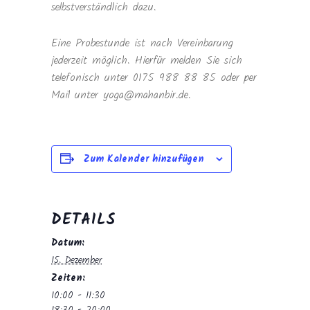
selbstverständlich dazu.
Eine Probestunde ist nach Vereinbarung
jederzeit möglich. Hierfür melden Sie sich
telefonisch unter 0175 988 88 85 oder per
Mail unter yoga@mahanbir.de.
Zum Kalender hinzufügen
DETAILS
Datum:
15. Dezember
Zeiten:
10:00 - 11:30