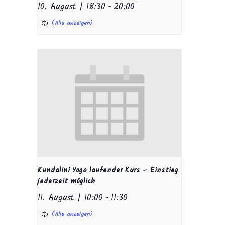
10. August | 18:30
-
20:00
Kundalini Yoga laufender Kurs – Einstieg
jederzeit möglich
11. August | 10:00
-
11:30