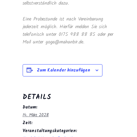
selbstverständlich dazu.
Eine Probestunde ist nach Vereinbarung
jederzeit möglich. Hierfür melden Sie sich
telefonisch unter 0175 988 88 85 oder per
Mail unter yoga@mahanbir.de.
Zum Kalender hinzufügen
DETAILS
Datum:
14. März 2028
Zeit:
Veranstaltungskategorien: