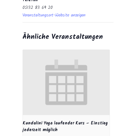
Telefon
05132 83 69 20
Veranstaltungsort-Website anzeigen
Ähnliche Veranstaltungen
Kundalini Yoga laufender Kurs – Einstieg
jederzeit möglich