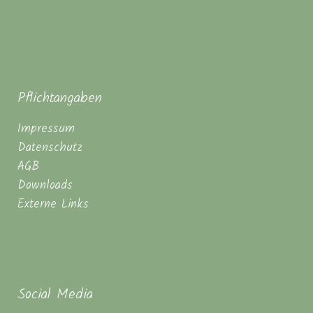
Pflichtangaben
Impressum
Datenschutz
AGB
Downloads
Externe Links
Social Media