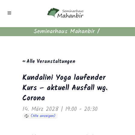
Seminarhaus Mahanbir
/
« Alle Veranstaltungen
Kundalini Yoga laufender
Kurs – aktuell Ausfall wg.
Corona
14. März 2028 | 19:00
-
20:30