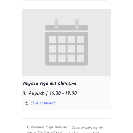
Vinyasa Yoga mit Christine
11. August | 16:30
-
18:00
Kundalini Yoga laufender
Selbstverteidigung für
Kurs – Einstieg jederzeit