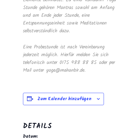
Stunde gehören Mantras sowohl am Anfang
und am Ende jeder Stunde, eine
Entspannungseinheit sowie Meditationen
selbstverständlich dazu.
Eine Probestunde ist nach Vereinbarung
jederzeit möglich. Hierfür melden Sie sich
telefonisch unter 0175 988 88 85 oder per
Mail unter yoga@mahanbir.de.
Zum Kalender hinzufügen
DETAILS
Datum: