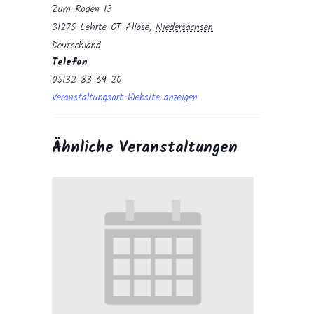
Zum Roden 13
31275 Lehrte OT Aligse
,
Niedersachsen
Deutschland
Telefon
05132 83 69 20
Veranstaltungsort-Website anzeigen
Ähnliche Veranstaltungen