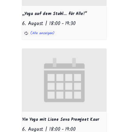
„Yoga auf dem Stuhl… für Alle!“
6. August | 18:00
-
19:30
Yin Yoga mit Liane Seva Premjeet Kaur
6. August | 18:00
-
19:00