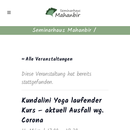
Seminarhaus Mahanbir
/
« Alle Veranstaltungen
Diese Veranstaltung hat bereits
stattgefunden.
Kundalini Yoga laufender
Kurs – aktuell Ausfall wg.
Corona