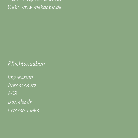
Web: www.mahanbir.de
Pflichtangaben
Impressum
Datenschutz
AGB
Downloads
Externe Links