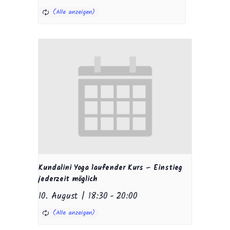
Kundalini Yoga laufender Kurs – Einstieg
jederzeit möglich
10. August | 18:30
-
20:00