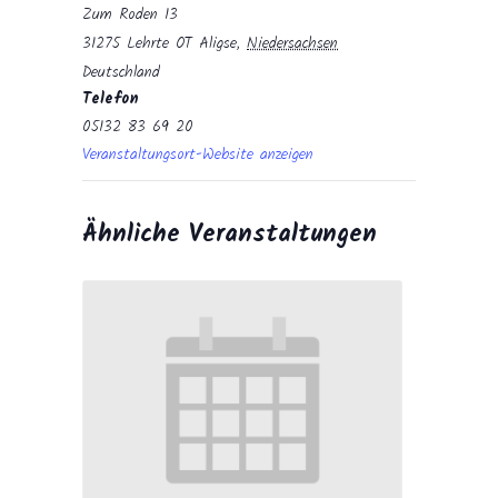
Zum Roden 13
31275 Lehrte OT Aligse
,
Niedersachsen
Deutschland
Telefon
05132 83 69 20
Veranstaltungsort-Website anzeigen
Ähnliche Veranstaltungen