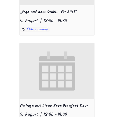
„Yoga auf dem Stuhl… für Alle!“
6. August | 18:00
-
19:30
Yin Yoga mit Liane Seva Premjeet Kaur
6. August | 18:00
-
19:00