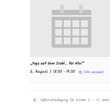
„Yoga auf dem Stuhl… für Alle!“
6. August | 18:00
-
19:30
Selbstverteidigung für Kinder 5 – 13 Jahr