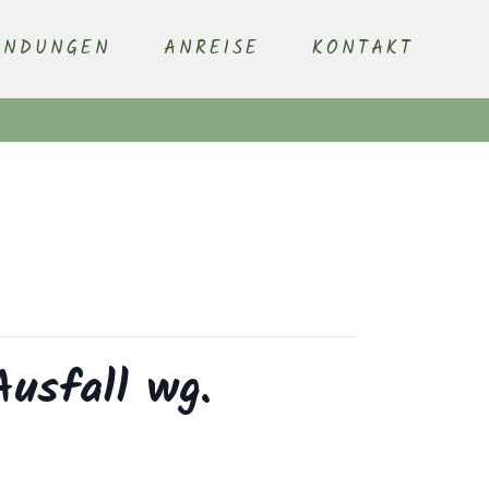
ENDUNGEN
ANREISE
KONTAKT
Ausfall wg.