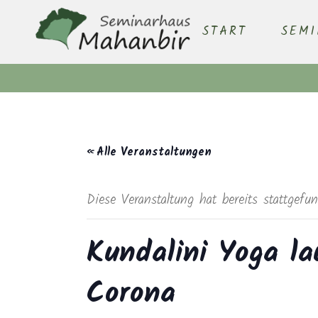
START
SEM
« Alle Veranstaltungen
Diese Veranstaltung hat bereits stattgefu
Kundalini Yoga la
Corona