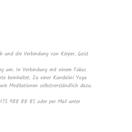
 und die Verbindung von Körper, Geist
ung um. In Verbindung mit einem Fokus
te beinhaltet. Zu einer Kundalini Yoga
e Meditationen selbstverständlich dazu.
 0175 988 88 85 oder per Mail unter