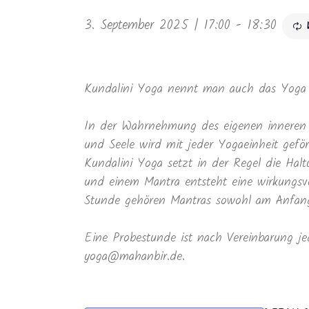
3. September 2025 | 17:00
-
18:30
Kundalini Yoga nennt man auch das Yoga 
In der Wahrnehmung des eigenen inneren 
und Seele wird mit jeder Yogaeinheit geför
Kundalini Yoga setzt in der Regel die Ha
und einem Mantra entsteht eine wirkungsvo
Stunde gehören Mantras sowohl am Anfang 
Eine Probestunde ist nach Vereinbarung je
yoga@mahanbir.de.