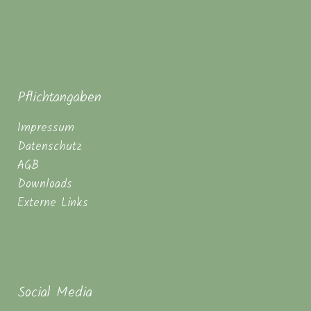
Pflichtangaben
Impressum
Datenschutz
AGB
Downloads
Externe Links
Social Media