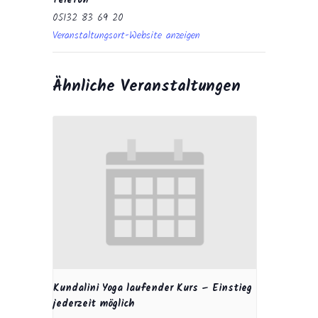
Telefon
05132 83 69 20
Veranstaltungsort-Website anzeigen
Ähnliche Veranstaltungen
Kundalini Yoga laufender Kurs – Einstieg
jederzeit möglich