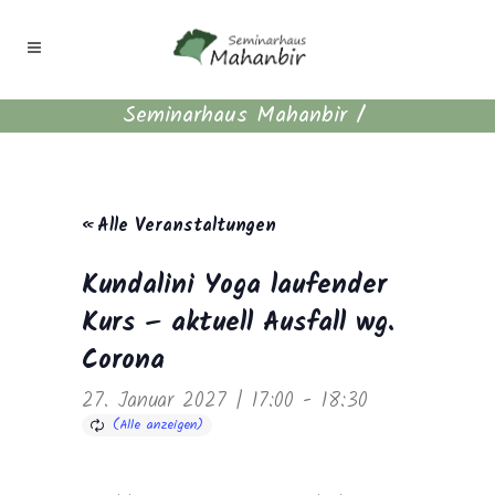
Seminarhaus Mahanbir
/
« Alle Veranstaltungen
Kundalini Yoga laufender
Kurs – aktuell Ausfall wg.
Corona
27. Januar 2027 | 17:00
-
18:30