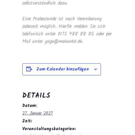
selbstverständlich dazu.
Eine Probestunde ist nach Vereinbarung
jederzeit möglich. Hierfür melden Sie sich
telefonisch unter 0175 988 88 85 oder per
Mail unter yoga@mahanbir.de.
Zum Kalender hinzufügen
DETAILS
Datum:
27. Januar 2027
Zeit:
Veranstaltungskategorien: