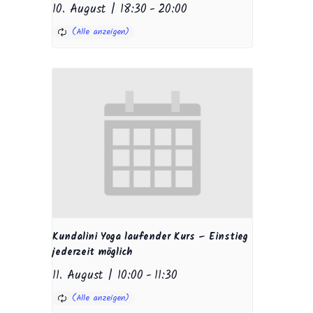
10. August | 18:30
-
20:00
Kundalini Yoga laufender Kurs – Einstieg
jederzeit möglich
11. August | 10:00
-
11:30