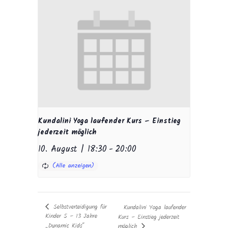
Kundalini Yoga laufender Kurs – Einstieg
jederzeit möglich
10. August | 18:30
-
20:00
Selbstverteidigung für
Kundalini Yoga laufender
Kinder 5 – 13 Jahre
Kurs – Einstieg jederzeit
„Dynamic Kids“
möglich