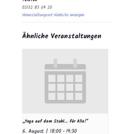
Telefon
05132 83 69 20
Veranstaltungsort-Website anzeigen
Ähnliche Veranstaltungen
„Yoga auf dem Stuhl… für Alle!“
6. August | 18:00
-
19:30