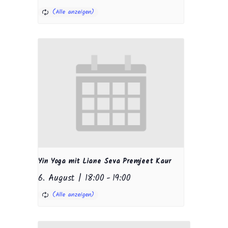
Yin Yoga mit Liane Seva Premjeet Kaur
6. August | 18:00
-
19:00