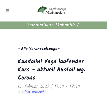
Seminarhaus Mahanbir
/
« Alle Veranstaltungen
Kundalini Yoga laufender
Kurs – aktuell Ausfall wg.
Corona
10. Februar 2027 | 17:00
-
18:30