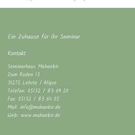
Ein Zuhause für Ihr Seminar
Kontakt
Seminarhaus Mahanbir
Zum Roden 13
31275 Lehrte / Aligse
Telefon: 05132 / 83 69 20
Fax: 05132 / 83 64 05
Mail: info@mahanbir.de
Web: www.mahanbir.de