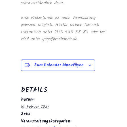
selbstverständlich dazu.
Eine Probestunde ist nach Vereinbarung
jederzeit möglich. Hierfür melden Sie sich
telefonisch unter 0175 988 88 85 oder per
Mail unter yoga@mahanbir.de.
Zum Kalender hinzufügen
DETAILS
Datum:
10. Februar 2027
Zeit:
Veranstaltungskategorien: