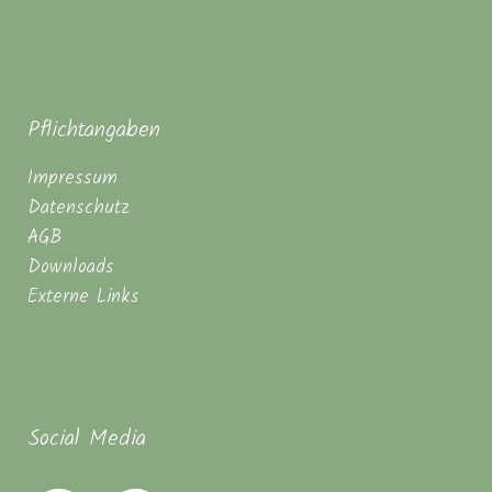
Pflichtangaben
Impressum
Datenschutz
AGB
Downloads
Externe Links
Social Media