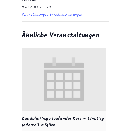
Telefon
05132 83 69 20
Veranstaltungsort-Website anzeigen
Ähnliche Veranstaltungen
Kundalini Yoga laufender Kurs – Einstieg
jederzeit möglich