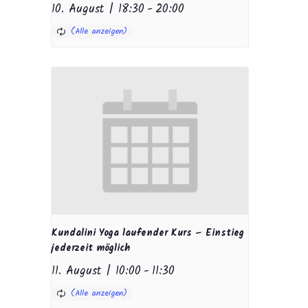
10. August | 18:30
-
20:00
Kundalini Yoga laufender Kurs – Einstieg
jederzeit möglich
11. August | 10:00
-
11:30