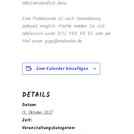
selbstverständlich dazu.
Eine Probestunde ist nach Vereinbarung
jederzeit möglich. Hierfür melden Sie sich
telefonisch unter 0175 988 88 85 oder per
Mail unter yoga@mahanbir.de.
Zum Kalender hinzufügen
DETAILS
Datum:
13. Oktober 2027
Zeit:
Veranstaltungskategorien: