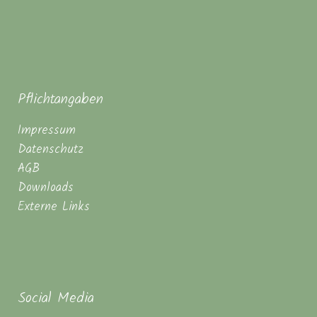
Pflichtangaben
Impressum
Datenschutz
AGB
Downloads
Externe Links
Social Media