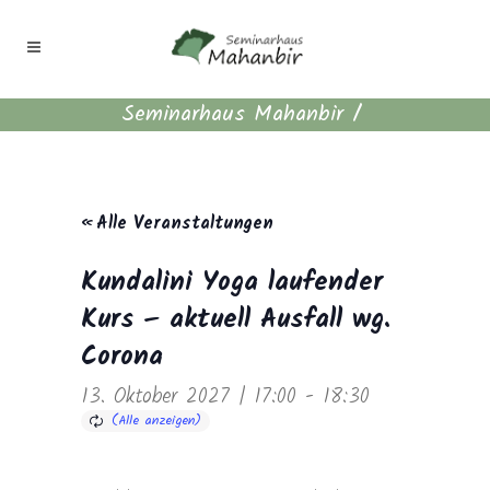
Seminarhaus Mahanbir
/
« Alle Veranstaltungen
Kundalini Yoga laufender
Kurs – aktuell Ausfall wg.
Corona
13. Oktober 2027 | 17:00
-
18:30