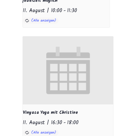
jederzeit möglich
11. August | 10:00
-
11:30
Vinyasa Yoga mit Christine
11. August | 16:30
-
18:00