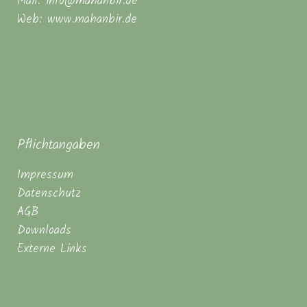
Mail: info@mahanbir.de
Web: www.mahanbir.de
Pflichtangaben
Impressum
Datenschutz
AGB
Downloads
Externe Links