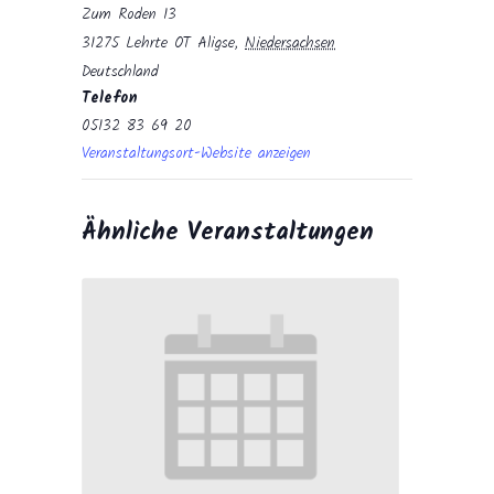
Zum Roden 13
31275 Lehrte OT Aligse
,
Niedersachsen
Deutschland
Telefon
05132 83 69 20
Veranstaltungsort-Website anzeigen
Ähnliche Veranstaltungen