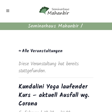
Seminarhaus Mahanbir
/
« Alle Veranstaltungen
Diese Veranstaltung hat bereits
stattgefunden.
Kundalini Yoga laufender
Kurs – aktuell Ausfall wg.
Corona