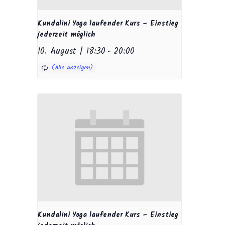
Kundalini Yoga laufender Kurs – Einstieg
jederzeit möglich
10. August | 18:30
-
20:00
Kundalini Yoga laufender Kurs – Einstieg