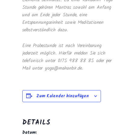
Stunde gehören Mantras sowohl am Anfang
und am Ende jeder Stunde, eine
Entspannungseinheit sowie Meditationen
selbstverständlich dazu.
Eine Probestunde ist nach Vereinbarung
jederzeit möglich. Hierfür melden Sie sich
telefonisch unter 0175 988 88 85 oder per
Mail unter yoga@mahanbir.de.
Zum Kalender hinzufügen
DETAILS
Datum: