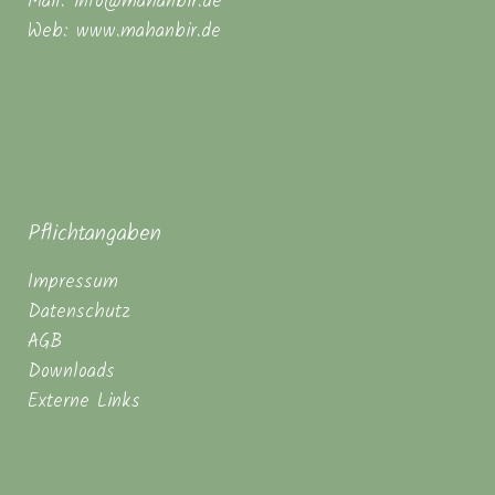
Mail: info@mahanbir.de
Web: www.mahanbir.de
Pflichtangaben
Impressum
Datenschutz
AGB
Downloads
Externe Links