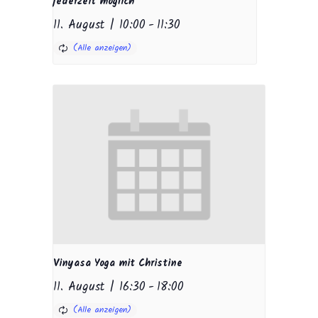
jederzeit möglich
11. August | 10:00
-
11:30
Vinyasa Yoga mit Christine
11. August | 16:30
-
18:00