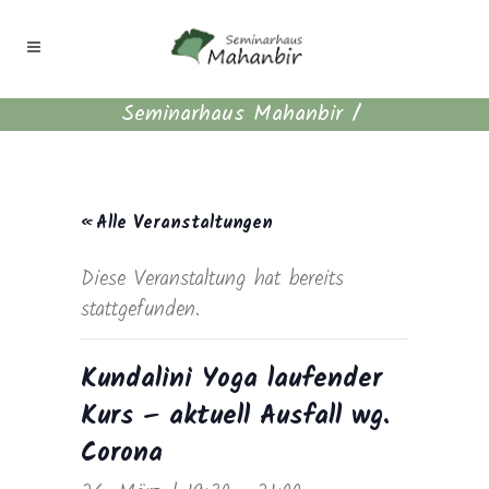
Seminarhaus Mahanbir
/
« Alle Veranstaltungen
Diese Veranstaltung hat bereits
stattgefunden.
Kundalini Yoga laufender
Kurs – aktuell Ausfall wg.
Corona