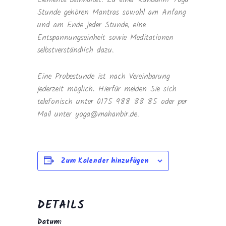
Stunde gehören Mantras sowohl am Anfang
und am Ende jeder Stunde, eine
Entspannungseinheit sowie Meditationen
selbstverständlich dazu.
Eine Probestunde ist nach Vereinbarung
jederzeit möglich. Hierfür melden Sie sich
telefonisch unter 0175 988 88 85 oder per
Mail unter yoga@mahanbir.de.
Zum Kalender hinzufügen
DETAILS
Datum: