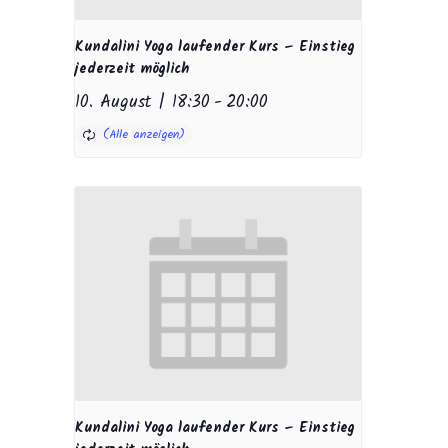
Kundalini Yoga laufender Kurs – Einstieg
jederzeit möglich
10. August | 18:30
-
20:00
Kundalini Yoga laufender Kurs – Einstieg