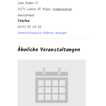
Zum Roden 13
31275 Lehrte OT Aligse
,
Niedersachsen
Deutschland
Telefon
05132 83 69 20
Veranstaltungsort-Website anzeigen
Ähnliche Veranstaltungen