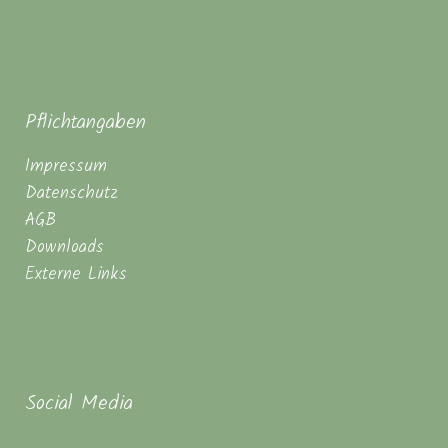
Pflichtangaben
Impressum
Datenschutz
AGB
Downloads
Externe Links
Social Media