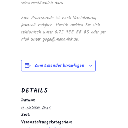
selbstverständlich dazu.
Eine Probestunde ist nach Vereinbarung
jederzeit möglich. Hierfür melden Sie sich
telefonisch unter 0175 988 88 85 oder per
Mail unter yoga@mahanbir.de.
Zum Kalender hinzufügen
DETAILS
Datum:
14. Oktober 2027
Zeit:
Veranstaltungskategorien: