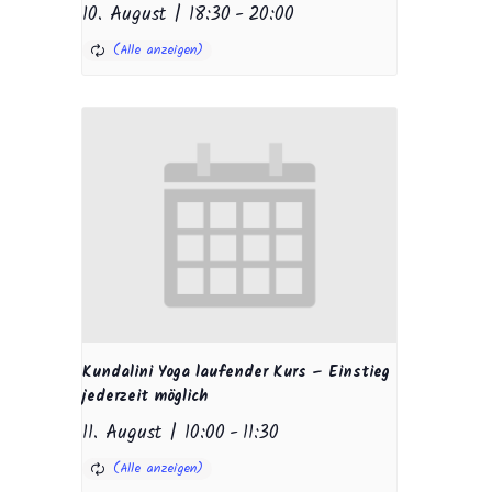
10. August | 18:30
-
20:00
Kundalini Yoga laufender Kurs – Einstieg
jederzeit möglich
11. August | 10:00
-
11:30