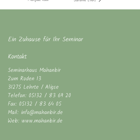
Stefanie Evers
Ein Zuhause für Ihr Seminar
Kontakt
Seminarhaus Mahanbir
Zum Roden 13
31275 Lehrte / Aligse
Telefon: 05132 / 83 69 20
Fax: 05132 / 83 64 05
Mail: info@mahanbir.de
Web: www.mahanbir.de