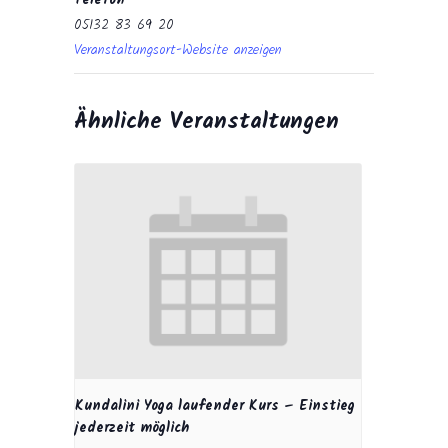
Telefon
05132 83 69 20
Veranstaltungsort-Website anzeigen
Ähnliche Veranstaltungen
Kundalini Yoga laufender Kurs – Einstieg
jederzeit möglich