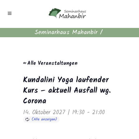
Seminarhaus Mahanbir
/
« Alle Veranstaltungen
Kundalini Yoga laufender
Kurs – aktuell Ausfall wg.
Corona
14. Oktober 2027 | 19:30
-
21:00