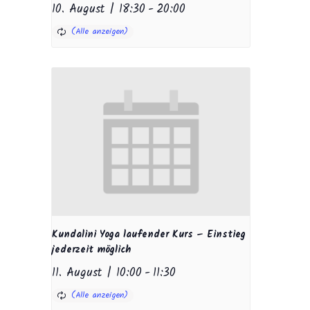
10. August | 18:30
-
20:00
Kundalini Yoga laufender Kurs – Einstieg
jederzeit möglich
11. August | 10:00
-
11:30