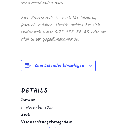
selbstverständlich dazu.
Eine Probestunde ist nach Vereinbarung
jederzeit möglich. Hierfür melden Sie sich
telefonisch unter 0175 988 88 85 oder per
Mail unter yoga@mahanbir.de.
Zum Kalender hinzufügen
DETAILS
Datum:
11. November 2027
Zeit:
Veranstaltungskategorien: