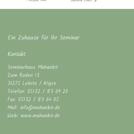
Stefanie Evers
Ein Zuhause für Ihr Seminar
Kontakt
Seminarhaus Mahanbir
Zum Roden 13
31275 Lehrte / Aligse
Telefon: 05132 / 83 69 20
Fax: 05132 / 83 64 05
Mail: info@mahanbir.de
Web: www.mahanbir.de