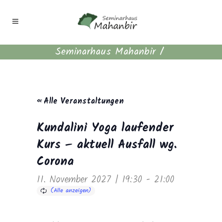
Seminarhaus Mahanbir
/
« Alle Veranstaltungen
Kundalini Yoga laufender
Kurs – aktuell Ausfall wg.
Corona
11. November 2027 | 19:30
-
21:00