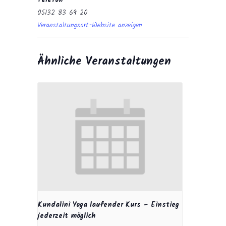
Telefon
05132 83 69 20
Veranstaltungsort-Website anzeigen
Ähnliche Veranstaltungen
Kundalini Yoga laufender Kurs – Einstieg
jederzeit möglich