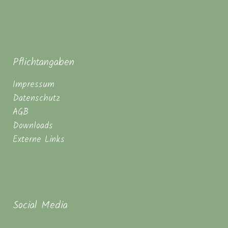
Pflichtangaben
Impressum
Datenschutz
AGB
Downloads
Externe Links
Social Media