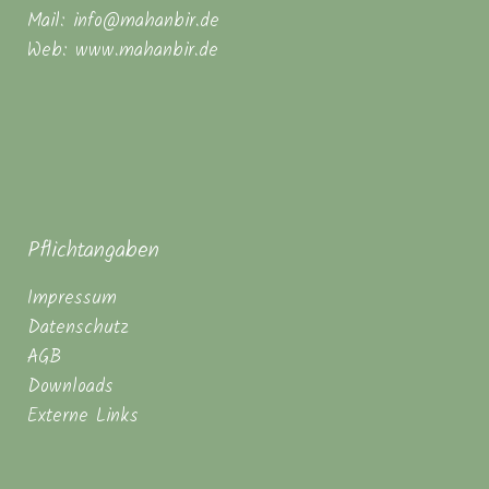
Mail: info@mahanbir.de
Web: www.mahanbir.de
Pflichtangaben
Impressum
Datenschutz
AGB
Downloads
Externe Links