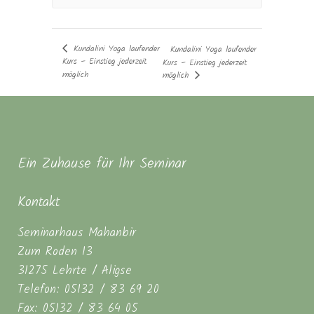
Kundalini Yoga laufender
Kundalini Yoga laufender
Kurs – Einstieg jederzeit
Kurs – Einstieg jederzeit
möglich
möglich
Ein Zuhause für Ihr Seminar
Kontakt
Seminarhaus Mahanbir
Zum Roden 13
31275 Lehrte / Aligse
Telefon: 05132 / 83 69 20
Fax: 05132 / 83 64 05