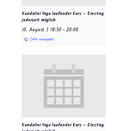
Kundalini Yoga laufender Kurs – Einstieg
jederzeit möglich
10. August | 18:30
-
20:00
Kundalini Yoga laufender Kurs – Einstieg