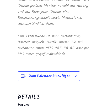
Stunde gehören Mantras sowohl am Anfang
und am Ende jeder Stunde, eine
Entspannungseinheit sowie Meditationen
selbstverständlich dazu.
Eine Probestunde ist nach Vereinbarung
jederzeit möglich. Hierfür melden Sie sich
telefonisch unter 0175 988 88 85 oder per
Mail unter yoga@mahanbir.de.
Zum Kalender hinzufügen
DETAILS
Datum: