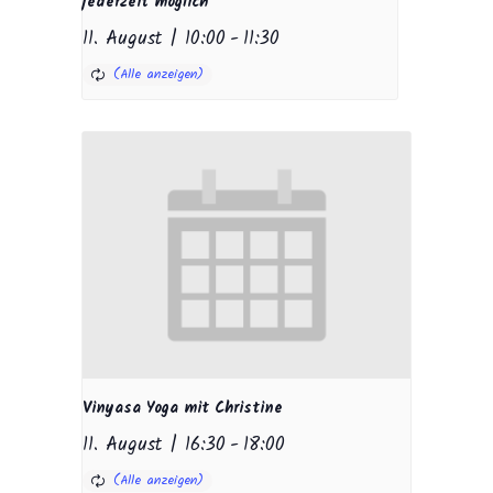
jederzeit möglich
11. August | 10:00
-
11:30
Vinyasa Yoga mit Christine
11. August | 16:30
-
18:00