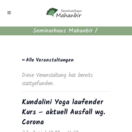
Seminarhaus Mahanbir
/
« Alle Veranstaltungen
Diese Veranstaltung hat bereits
stattgefunden.
Kundalini Yoga laufender
Kurs – aktuell Ausfall wg.
Corona