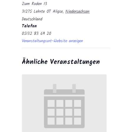
Zum Roden 13
31275 Lehrte OT Aligse
,
Niedersachsen
Deutschland
Telefon
05132 83 69 20
Veranstaltungsort-Website anzeigen
Ähnliche Veranstaltungen