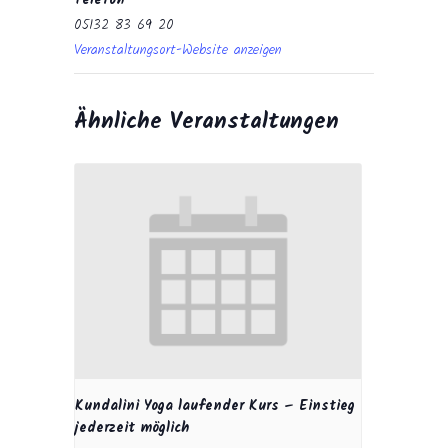
Telefon
05132 83 69 20
Veranstaltungsort-Website anzeigen
Ähnliche Veranstaltungen
Kundalini Yoga laufender Kurs – Einstieg
jederzeit möglich