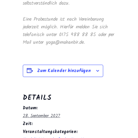
selbstverständlich dazu.
Eine Probestunde ist nach Vereinbarung
jederzeit möglich. Hierfür melden Sie sich
telefonisch unter 0175 988 88 85 oder per
Mail unter yoga@mahanbir.de.
Zum Kalender hinzufügen
DETAILS
Datum:
28. September 2027
Zeit:
Veranstaltungskategorien: