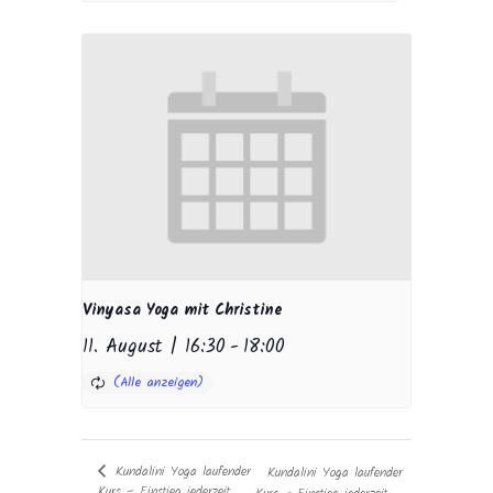
Vinyasa Yoga mit Christine
11. August | 16:30
-
18:00
Kundalini Yoga laufender
Kundalini Yoga laufender
Kurs – Einstieg jederzeit