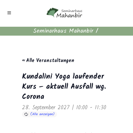
Seminarhaus Mahanbir
/
« Alle Veranstaltungen
Kundalini Yoga laufender
Kurs – aktuell Ausfall wg.
Corona
28. September 2027 | 10:00
-
11:30