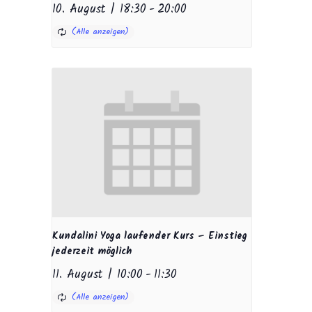
10. August | 18:30
-
20:00
Kundalini Yoga laufender Kurs – Einstieg
jederzeit möglich
11. August | 10:00
-
11:30