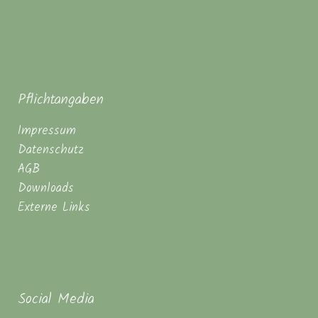
Pflichtangaben
Impressum
Datenschutz
AGB
Downloads
Externe Links
Social Media