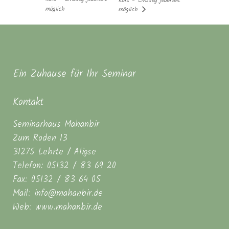
Kurs – Einstieg jederzeit
möglich
möglich
Ein Zuhause für Ihr Seminar
Kontakt
Seminarhaus Mahanbir
Zum Roden 13
31275 Lehrte / Aligse
Telefon: 05132 / 83 69 20
Fax: 05132 / 83 64 05
Mail: info@mahanbir.de
Web: www.mahanbir.de