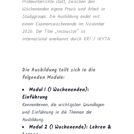
Probeunterrichte statt, zwischen den
Wochenenden eigene Praxis und Arbeit in
Studygroups. Die Ausbildung endet mit
einem Examenswochenende im November
2026. Der Titel „Instructor“ ist
international anerkannt durch KRI / IKYTA.
Die Ausbildung teilt sich in die
folgenden Module:
Modul 1 (1 Wochenenden):
Einführung
Kennenlernen, die wichtigsten Grundlagen
und Einführung in die Themen der
Ausbildung.
Modul 2 (1 Wochenende): Lehren &