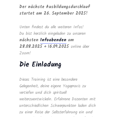
Der nächste Ausbildungsdurchlauf
startet am 26. September 2025!
Unten findest du alle weiteren Infos!
Du bist herzlich eingeladen zu unseren
nächsten
Infoabenden
am
28.08.2025 + 16.09.2025
online über
Zoom!
Die Einladung
Dieses Training ist eine besondere
Gelegenheit, deine eigene Yogapraxis zu
vertiefen und dich spirituell
weiterzuentwickeln. Erfahrene Dozenten mit
unterschiedlichen Schwerpunkten laden dich
zu einer Reise der Selbsterfahrung ein und