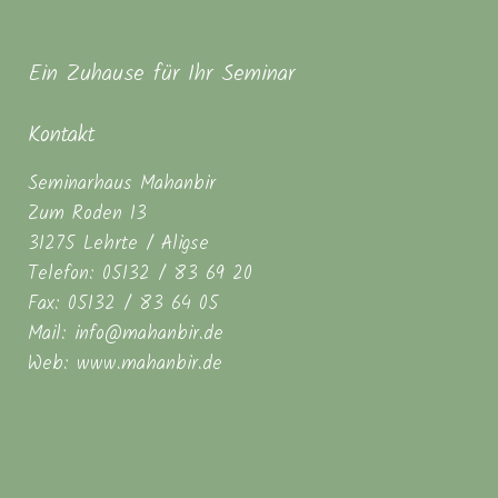
Ein Zuhause für Ihr Seminar
Kontakt
Seminarhaus Mahanbir
Zum Roden 13
31275 Lehrte / Aligse
Telefon: 05132 / 83 69 20
Fax: 05132 / 83 64 05
Mail: info@mahanbir.de
Web: www.mahanbir.de