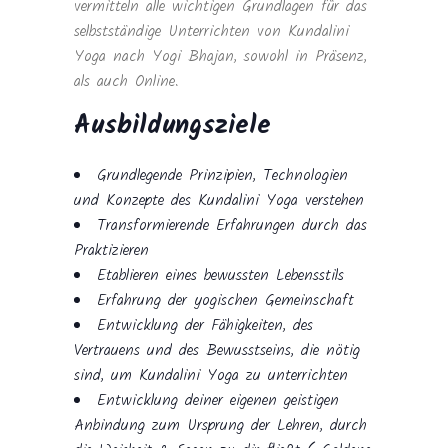
vermitteln alle wichtigen Grundlagen für das
selbstständige Unterrichten von Kundalini
Yoga nach Yogi Bhajan, sowohl in Präsenz,
als auch Online.
Ausbildungsziele
Grundlegende Prinzipien, Technologien
und Konzepte des Kundalini Yoga verstehen
Transformierende Erfahrungen durch das
Praktizieren
Etablieren eines bewussten Lebensstils
Erfahrung der yogischen Gemeinschaft
Entwicklung der Fähigkeiten, des
Vertrauens und des Bewusstseins, die nötig
sind, um Kundalini Yoga zu unterrichten
Entwicklung deiner eigenen geistigen
Anbindung zum Ursprung der Lehren, durch