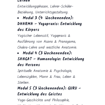
Lernen
Entwicklungsphasen, Lehrer-Schüler-
Beziehung, Unterrichtsgestaltung.
Modul 3 (4 Wochenenden):
DHARMA – Yogapraxis: Entwicklung
des Körpers
Yogischer Lebensstil, Yogapraxis &
Ausführung von Asana & Pranayama,
Chakra-Lehre und westliche Anatomie.
Modul 4 (3 Wochenenden):
SANGAT – Humanologie: Entwicklung
des Herzens
Spirituelle Anatomie & Psychologie,
Lebenszyklen, Mann & Frau, Leben &
Sterben.
Modul 5 (3 Wochenenden): GURU –
Entwicklung des Geistes
Yoga-Geschichte und Philosophie,