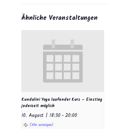
Ähnliche Veranstaltungen
Kundalini Yoga laufender Kurs – Einstieg
jederzeit möglich
10. August | 18:30
-
20:00