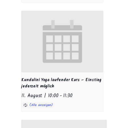
Kundalini Yoga laufender Kurs – Einstieg
jederzeit möglich
11. August | 10:00
-
11:30