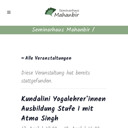
Seminarhaus Mahanbir
/
« Alle Veranstaltungen
Diese Veranstaltung hat bereits
stattgefunden.
Kundalini Yogalehrer*innen
Ausbildung Stufe I mit
Atma Singh