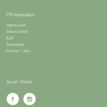
Pflichtangaben
Impressum
Datenschutz
AGB
Downloads
Externe Links
Social Media