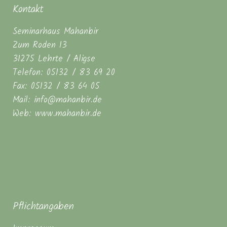
Kontakt
Seminarhaus Mahanbir
Zum Roden 13
31275 Lehrte / Aligse
Telefon: 05132 / 83 69 20
Fax: 05132 / 83 64 05
Mail: info@mahanbir.de
Web: www.mahanbir.de
Pflichtangaben