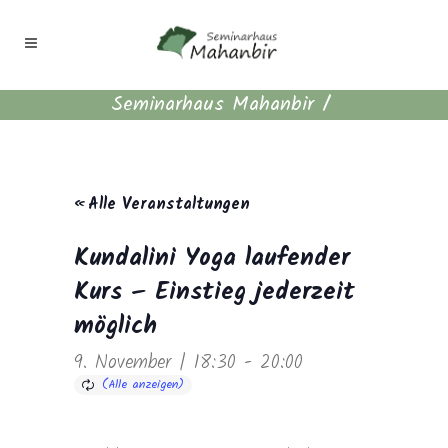
Seminarhaus Mahanbir
/
« Alle Veranstaltungen
Kundalini Yoga laufender
Kurs – Einstieg jederzeit
möglich
9. November | 18:30
-
20:00