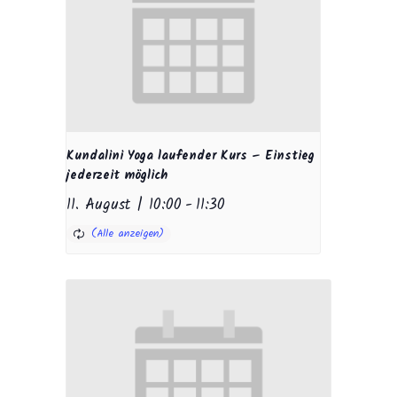
Kundalini Yoga laufender Kurs – Einstieg
jederzeit möglich
11. August | 10:00
-
11:30