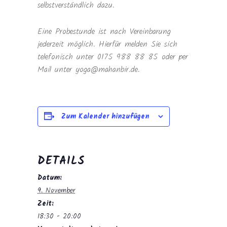
selbstverständlich dazu.
Eine Probestunde ist nach Vereinbarung
jederzeit möglich. Hierfür melden Sie sich
telefonisch unter 0175 988 88 85 oder per
Mail unter yoga@mahanbir.de.
Zum Kalender hinzufügen
DETAILS
Datum:
9. November
Zeit:
18:30 - 20:00