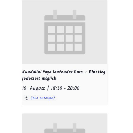
Kundalini Yoga laufender Kurs – Einstieg
jederzeit möglich
10. August | 18:30
-
20:00