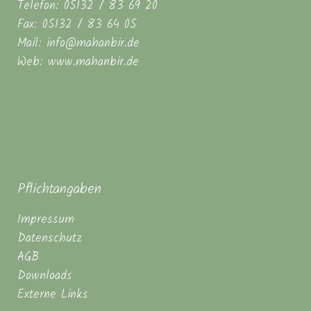
Telefon: 05132 / 83 69 20
Fax: 05132 / 83 64 05
Mail: info@mahanbir.de
Web: www.mahanbir.de
Pflichtangaben
Impressum
Datenschutz
AGB
Downloads
Externe Links