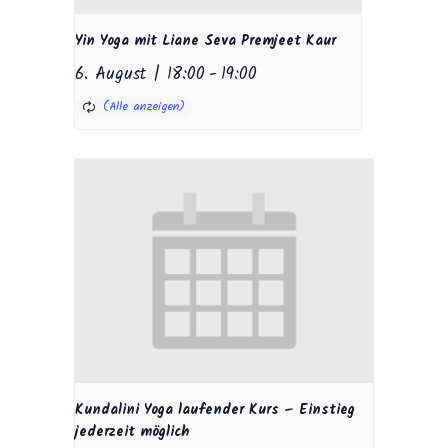
Yin Yoga mit Liane Seva Premjeet Kaur
6. August | 18:00
-
19:00
Kundalini Yoga laufender Kurs – Einstieg
jederzeit möglich