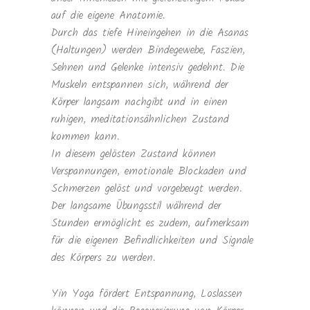
auf die eigene Anatomie.
Durch das tiefe Hineingehen in die Asanas
(Haltungen) werden Bindegewebe, Faszien,
Sehnen und Gelenke intensiv gedehnt. Die
Muskeln entspannen sich, während der
Körper langsam nachgibt und in einen
ruhigen, meditationsähnlichen Zustand
kommen kann.
In diesem gelösten Zustand können
Verspannungen, emotionale Blockaden und
Schmerzen gelöst und vorgebeugt werden.
Der langsame Übungsstil während der
Stunden ermöglicht es zudem, aufmerksam
für die eigenen Befindlichkeiten und Signale
des Körpers zu werden.
Yin Yoga fördert Entspannung, Loslassen