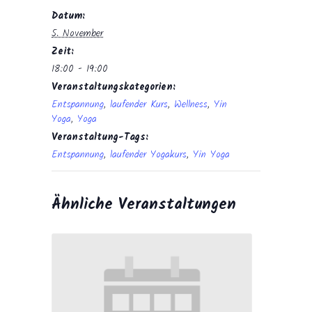
Datum:
5. November
Zeit:
18:00 - 19:00
Veranstaltungskategorien:
Entspannung
,
laufender Kurs
,
Wellness
,
Yin
Yoga
,
Yoga
Veranstaltung-Tags:
Entspannung
,
laufender Yogakurs
,
Yin Yoga
Ähnliche Veranstaltungen