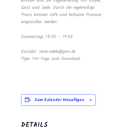
können und die Regenerierung von Körper,
Geist und Seele. Durch die regelmäßige
Praxis können tiefe und heilsame Prozesse
angestoßen werden.
Donnerstags 18:00 – 19:00
Kontakt: liane-adele@gmx.de
Flyer Yin-Yoga zum Download
Zum Kalender hinzufügen
DETAILS