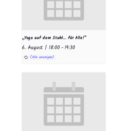
„Yoga auf dem Stuhl… für Alle!“
6. August | 18:00
-
19:30