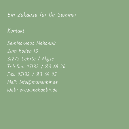
Ein Zuhause für Ihr Seminar
Kontakt
Seminarhaus Mahanbir
Zum Roden 13
31275 Lehrte / Aligse
Telefon: 05132 / 83 69 20
Fax: 05132 / 83 64 05
Mail: info@mahanbir.de
Web: www.mahanbir.de