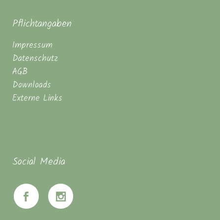
Pflichtangaben
Impressum
Datenschutz
AGB
Downloads
Externe Links
Social Media