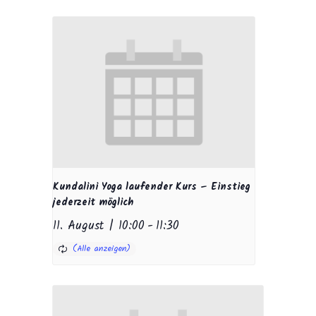
Kundalini Yoga laufender Kurs – Einstieg
jederzeit möglich
11. August | 10:00
-
11:30