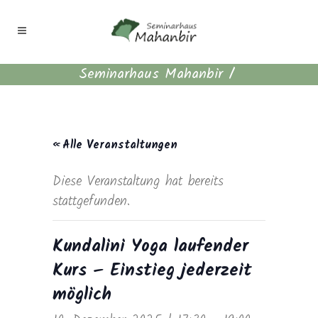
Seminarhaus Mahanbir
/
« Alle Veranstaltungen
Diese Veranstaltung hat bereits
stattgefunden.
Kundalini Yoga laufender
Kurs – Einstieg jederzeit
möglich