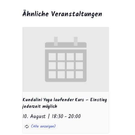
Ähnliche Veranstaltungen
Kundalini Yoga laufender Kurs – Einstieg
jederzeit möglich
10. August | 18:30
-
20:00