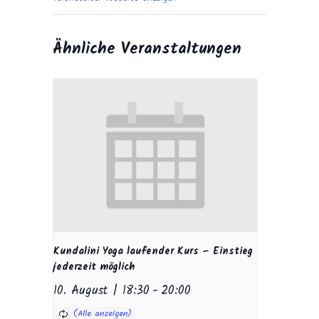
Ähnliche Veranstaltungen
Kundalini Yoga laufender Kurs – Einstieg
jederzeit möglich
10. August | 18:30
-
20:00