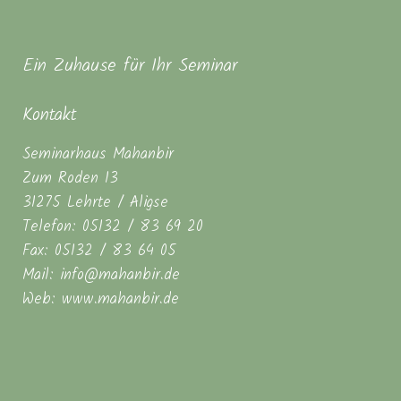
Ein Zuhause für Ihr Seminar
Kontakt
Seminarhaus Mahanbir
Zum Roden 13
31275 Lehrte / Aligse
Telefon: 05132 / 83 69 20
Fax: 05132 / 83 64 05
Mail: info@mahanbir.de
Web: www.mahanbir.de