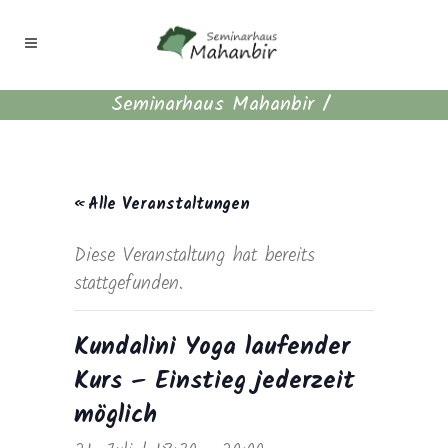
Seminarhaus Mahanbir
/
« Alle Veranstaltungen
Diese Veranstaltung hat bereits
stattgefunden.
Kundalini Yoga laufender
Kurs – Einstieg jederzeit
möglich