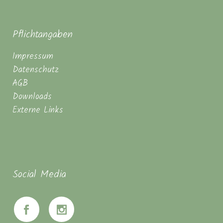
Pflichtangaben
Impressum
Datenschutz
AGB
Downloads
Externe Links
Social Media