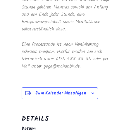
Stunde gehören Mantras sowohl am Anfang
und am Ende jeder Stunde, eine
Entspannungseinheit sowie Meditationen
selbstverständlich dazu.
Eine Probestunde ist nach Vereinbarung
jederzeit möglich. Hierfür melden Sie sich
telefonisch unter 0175 988 88 85 oder per
Mail unter yoga@mahanbir.de.
Zum Kalender hinzufügen
DETAILS
Datum: