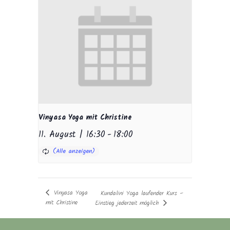
Vinyasa Yoga mit Christine
11. August | 16:30
-
18:00
Vinyasa Yoga
Kundalini Yoga laufender Kurs –
mit Christine
Einstieg jederzeit möglich