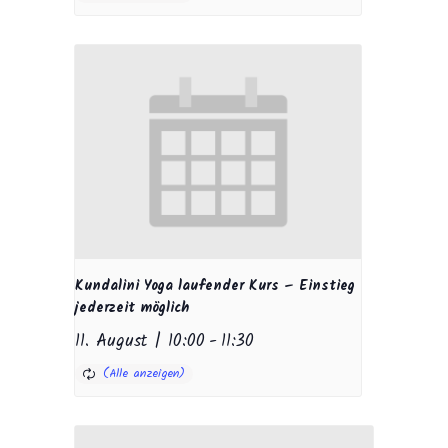
Kundalini Yoga laufender Kurs – Einstieg
jederzeit möglich
11. August | 10:00
-
11:30