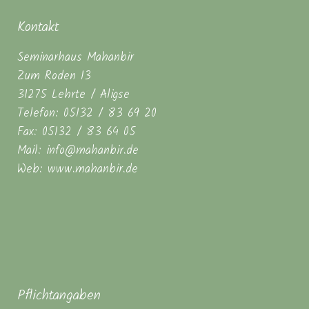
Kontakt
Seminarhaus Mahanbir
Zum Roden 13
31275 Lehrte / Aligse
Telefon: 05132 / 83 69 20
Fax: 05132 / 83 64 05
Mail: info@mahanbir.de
Web: www.mahanbir.de
Pflichtangaben