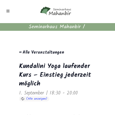
Seminarhaus Mahanbir
/
« Alle Veranstaltungen
Kundalini Yoga laufender
Kurs – Einstieg jederzeit
möglich
1. September | 18:30
-
20:00