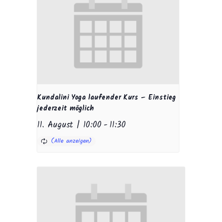
Kundalini Yoga laufender Kurs – Einstieg
jederzeit möglich
11. August | 10:00
-
11:30