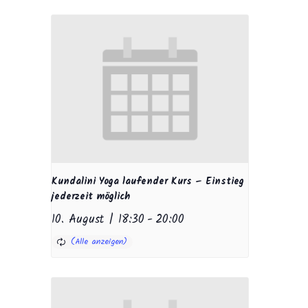
Kundalini Yoga laufender Kurs – Einstieg
jederzeit möglich
10. August | 18:30
-
20:00