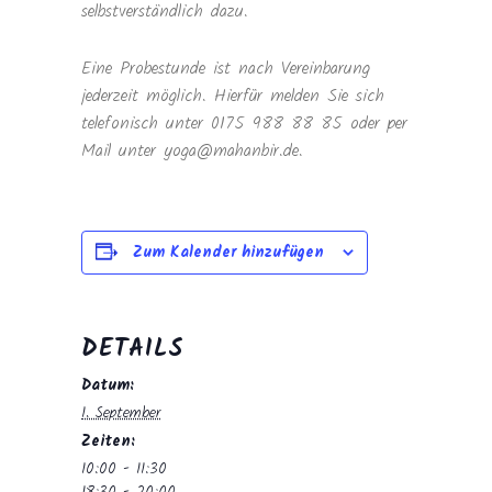
selbstverständlich dazu.
Eine Probestunde ist nach Vereinbarung
jederzeit möglich. Hierfür melden Sie sich
telefonisch unter 0175 988 88 85 oder per
Mail unter yoga@mahanbir.de.
Zum Kalender hinzufügen
DETAILS
Datum:
1. September
Zeiten:
10:00 - 11:30