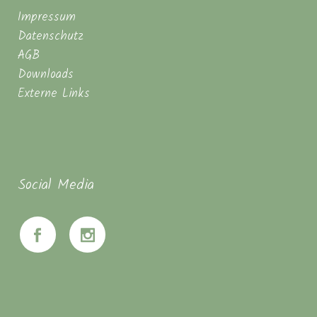
Impressum
Datenschutz
AGB
Downloads
Externe Links
Social Media