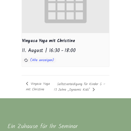
Vinyasa Yoga mit Christine
11. August | 16:30
-
18:00
Vinyasa Yoga
Selbstverteidigung für Kinder 5 –
mit Christine
13 Jahre „Dynamic Kids“
Ein Zuhause für Ihr Seminar