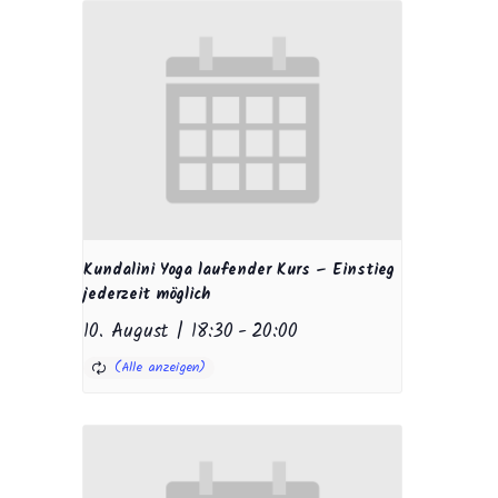
Kundalini Yoga laufender Kurs – Einstieg
jederzeit möglich
10. August | 18:30
-
20:00