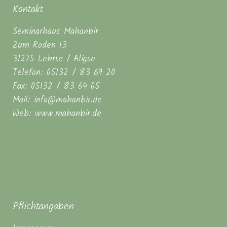
Kontakt
Seminarhaus Mahanbir
Zum Roden 13
31275 Lehrte / Aligse
Telefon: 05132 / 83 69 20
Fax: 05132 / 83 64 05
Mail: info@mahanbir.de
Web: www.mahanbir.de
Pflichtangaben