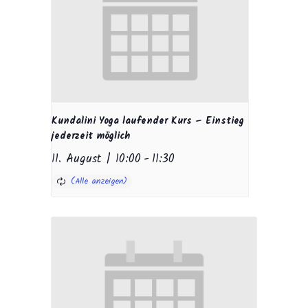
Kundalini Yoga laufender Kurs – Einstieg
jederzeit möglich
11. August | 10:00
-
11:30