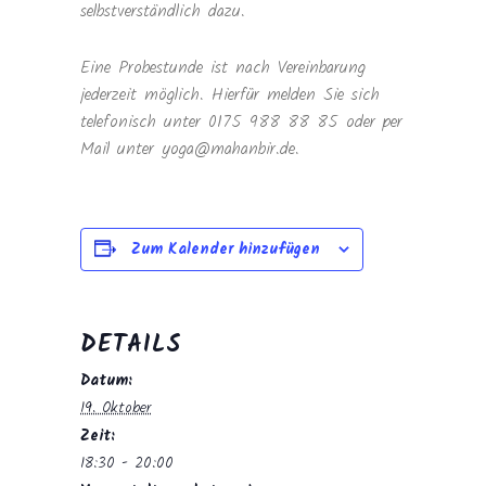
selbstverständlich dazu.
Eine Probestunde ist nach Vereinbarung
jederzeit möglich. Hierfür melden Sie sich
telefonisch unter 0175 988 88 85 oder per
Mail unter yoga@mahanbir.de.
Zum Kalender hinzufügen
DETAILS
Datum:
19. Oktober
Zeit:
18:30 - 20:00