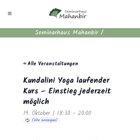
Seminarhaus Mahanbir
/
« Alle Veranstaltungen
Kundalini Yoga laufender
Kurs – Einstieg jederzeit
möglich
19. Oktober | 18:30
-
20:00