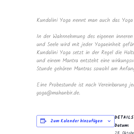
Kundalini Yoga nennt man auch das Yoga 
In der Wahrnehmung des eigenen inneren 
und Seele wird mit jeder Yogaeinheit geför
Kundalini Yoga setzt in der Regel die Ha
und einem Mantra entsteht eine wirkungsvo
Stunde gehören Mantras sowohl am Anfang 
Eine Probestunde ist nach Vereinbarung je
yoga@mahanbir.de.
DETAILS
Zum Kalender hinzufügen
Datum:
28. Oktobe