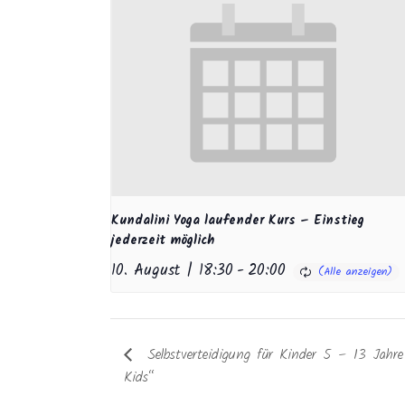
Kundalini Yoga laufender Kurs – Einstieg
jederzeit möglich
10. August | 18:30
-
20:00
Selbstverteidigung für Kinder 5 – 13 Jahr
Kids“