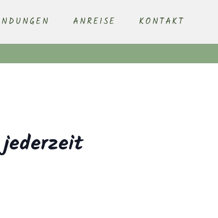
ENDUNGEN
ANREISE
KONTAKT
 jederzeit