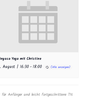
inyasa Yoga mit Christine
1. August | 16:30
-
18:00
s für Anfänger und leicht fortgeschrittene TN