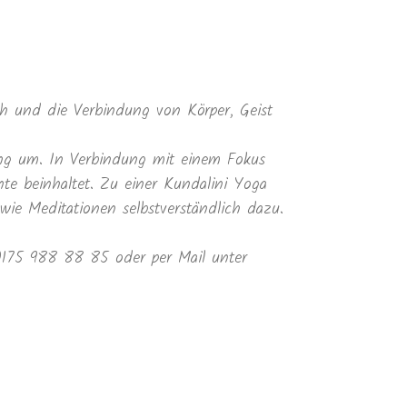
 und die Verbindung von Körper, Geist
ung um. In Verbindung mit einem Fokus
te beinhaltet. Zu einer Kundalini Yoga
e Meditationen selbstverständlich dazu.
 0175 988 88 85 oder per Mail unter