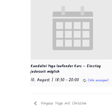
Kundalini Yoga laufender Kurs – Einstieg
jederzeit möglich
10. August | 18:30
-
20:00
Vinyasa Yoga mit Christine