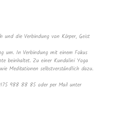
 und die Verbindung von Körper, Geist
ung um. In Verbindung mit einem Fokus
te beinhaltet. Zu einer Kundalini Yoga
e Meditationen selbstverständlich dazu.
 0175 988 88 85 oder per Mail unter