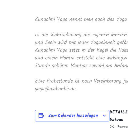
Kundalini Yoga nennt man auch das Yoga 
In der Wahrnehmung des eigenen inneren 
und Seele wird mit jeder Yogaeinheit geför
Kundalini Yoga setzt in der Regel die Ha
und einem Mantra entsteht eine wirkungsvo
Stunde gehören Mantras sowohl am Anfang 
Eine Probestunde ist nach Vereinbarung je
yoga@mahanbir.de.
DETAILS
Zum Kalender hinzufügen
Datum:
26. Janua