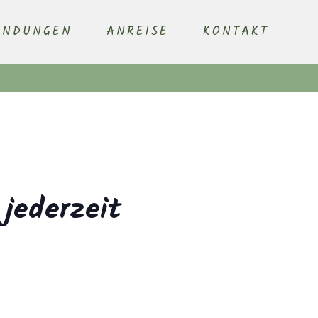
ENDUNGEN
ANREISE
KONTAKT
 jederzeit