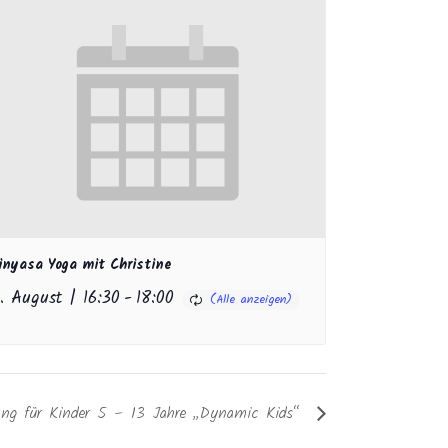
inyasa Yoga mit Christine
1. August | 16:30
-
18:00
igung für Kinder 5 – 13 Jahre „Dynamic Kids“