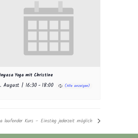
inyasa Yoga mit Christine
1. August | 16:30
-
18:00
a laufender Kurs – Einstieg jederzeit möglich