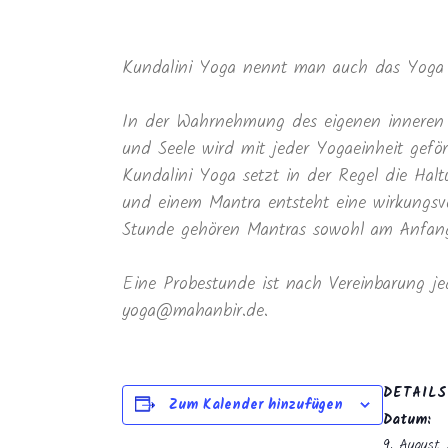
Kundalini Yoga nennt man auch das Yoga 
In der Wahrnehmung des eigenen inneren 
und Seele wird mit jeder Yogaeinheit geför
Kundalini Yoga setzt in der Regel die Ha
und einem Mantra entsteht eine wirkungsvo
Stunde gehören Mantras sowohl am Anfang 
Eine Probestunde ist nach Vereinbarung je
yoga@mahanbir.de.
DETAILS
Zum Kalender hinzufügen
Datum:
9. August