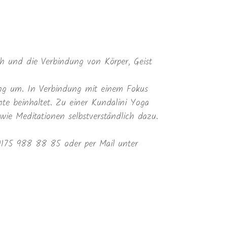
 und die Verbindung von Körper, Geist
ung um. In Verbindung mit einem Fokus
te beinhaltet. Zu einer Kundalini Yoga
e Meditationen selbstverständlich dazu.
 0175 988 88 85 oder per Mail unter