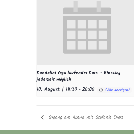
Kundalini Yoga laufender Kurs – Einstieg
jederzeit möglich
10. August | 18:30
-
20:00
Qigong am Abend mit Stefanie Evers