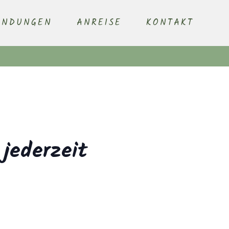
ENDUNGEN
ANREISE
KONTAKT
 jederzeit