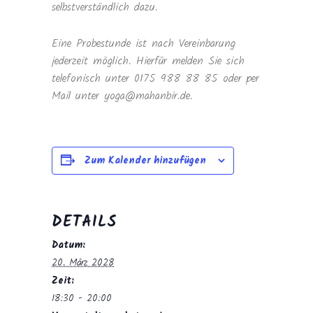
selbstverständlich dazu.
Eine Probestunde ist nach Vereinbarung
jederzeit möglich. Hierfür melden Sie sich
telefonisch unter 0175 988 88 85 oder per
Mail unter yoga@mahanbir.de.
Zum Kalender hinzufügen
DETAILS
Datum:
20. März 2028
Zeit:
18:30 - 20:00