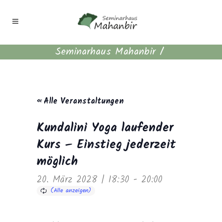
Seminarhaus Mahanbir
/
« Alle Veranstaltungen
Kundalini Yoga laufender
Kurs – Einstieg jederzeit
möglich
20. März 2028 | 18:30
-
20:00