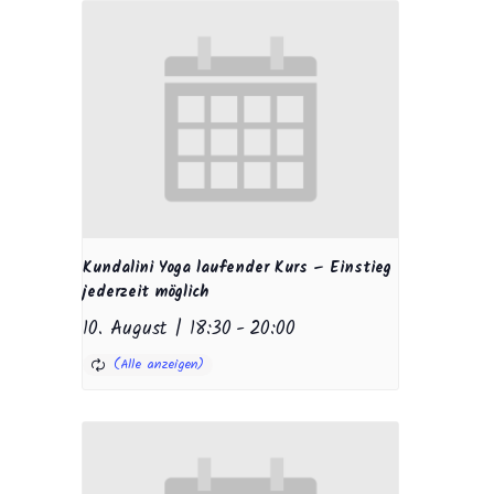
Kundalini Yoga laufender Kurs – Einstieg
jederzeit möglich
10. August | 18:30
-
20:00