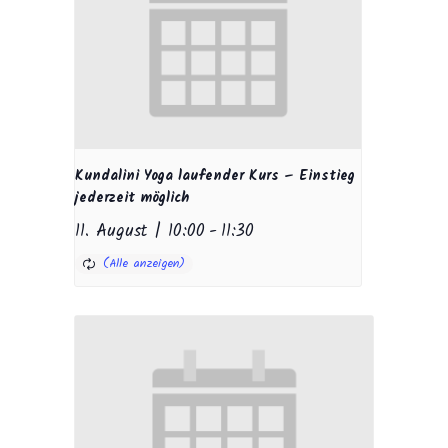
Kundalini Yoga laufender Kurs – Einstieg
jederzeit möglich
11. August | 10:00
-
11:30