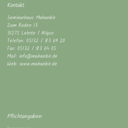
Kontakt
Seminarhaus Mahanbir
Zum Roden 13
31275 Lehrte / Aligse
Telefon: 05132 / 83 69 20
Fax: 05132 / 83 64 05
Mail: info@mahanbir.de
Web: www.mahanbir.de
Pflichtangaben