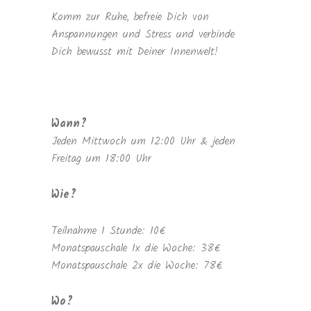
Komm zur Ruhe, befreie Dich von
Anspannungen und Stress und verbinde
Dich bewusst mit Deiner Innenwelt!
Wann?
Jeden Mittwoch um 12:00 Uhr & jeden
Freitag um 18:00 Uhr
Wie?
Teilnahme 1 Stunde: 10€
Monatspauschale 1x die Woche: 38€
Monatspauschale 2x die Woche: 78€
Wo?