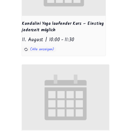
Kundalini Yoga laufender Kurs – Einstieg
jederzeit möglich
11. August | 10:00
-
11:30