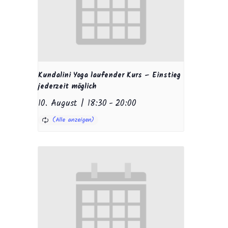
Kundalini Yoga laufender Kurs – Einstieg
jederzeit möglich
10. August | 18:30
-
20:00