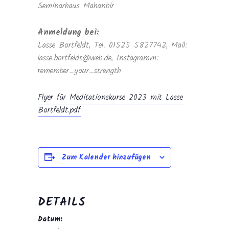
Seminarhaus Mahanbir
Anmeldung bei:
Lasse Bortfeldt, Tel. 01525 5827742, Mail:
lasse.bortfeldt@web.de, Instagramm:
remember_your_strength
Flyer für Meditationskurse 2023 mit Lasse
Bortfeldt.pdf
Zum Kalender hinzufügen
DETAILS
Datum: