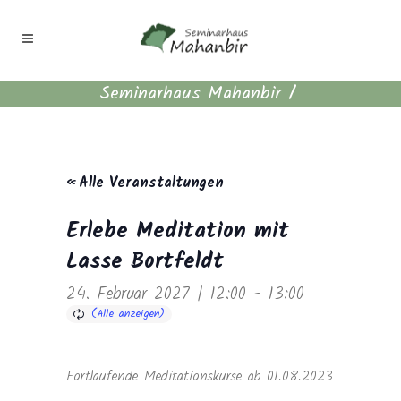
Seminarhaus Mahanbir
/
« Alle Veranstaltungen
Erlebe Meditation mit
Lasse Bortfeldt
24. Februar 2027 | 12:00
-
13:00
Fortlaufende Meditationskurse ab 01.08.2023