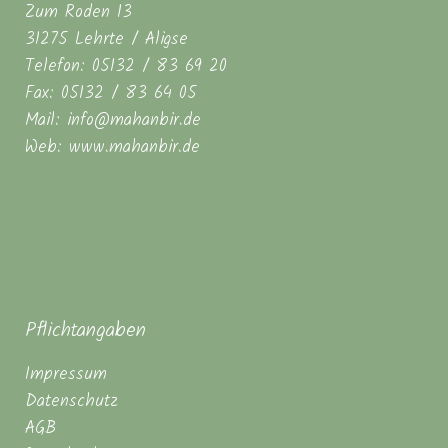
Zum Roden 13
31275 Lehrte / Aligse
Telefon: 05132 / 83 69 20
Fax: 05132 / 83 64 05
Mail: info@mahanbir.de
Web: www.mahanbir.de
Pflichtangaben
Impressum
Datenschutz
AGB