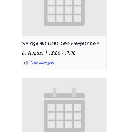
Yin Yoga mit Liane Seva Premjeet Kaur
6. August | 18:00
-
19:00