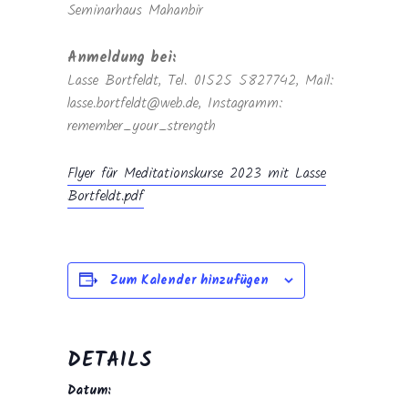
Seminarhaus Mahanbir
Anmeldung bei:
Lasse Bortfeldt, Tel. 01525 5827742, Mail:
lasse.bortfeldt@web.de, Instagramm:
remember_your_strength
Flyer für Meditationskurse 2023 mit Lasse
Bortfeldt.pdf
Zum Kalender hinzufügen
DETAILS
Datum: