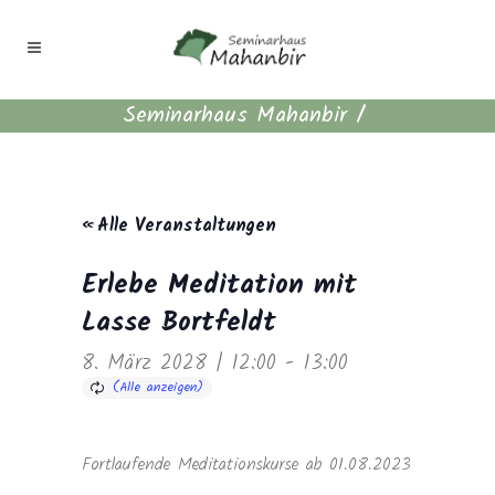
Seminarhaus Mahanbir
/
« Alle Veranstaltungen
Erlebe Meditation mit
Lasse Bortfeldt
8. März 2028 | 12:00
-
13:00
Fortlaufende Meditationskurse ab 01.08.2023