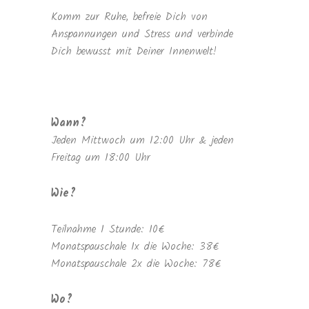
Komm zur Ruhe, befreie Dich von
Anspannungen und Stress und verbinde
Dich bewusst mit Deiner Innenwelt!
Wann?
Jeden Mittwoch um 12:00 Uhr & jeden
Freitag um 18:00 Uhr
Wie?
Teilnahme 1 Stunde: 10€
Monatspauschale 1x die Woche: 38€
Monatspauschale 2x die Woche: 78€
Wo?