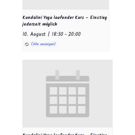
Kundalini Yoga laufender Kurs – Einstieg
jederzeit möglich
10. August | 18:30
-
20:00