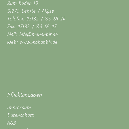
Zum Roden 13
31275 Lehrte / Aligse
Telefon: 05132 / 83 69 20
Fax: 05132 / 83 64 05
Mail: info@mahanbir.de
Web: www.mahanbir.de
Pflichtangaben
Impressum
Datenschutz
AGB